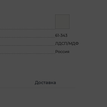
61-343
ЛДСП/МДФ
Россия
Доставка