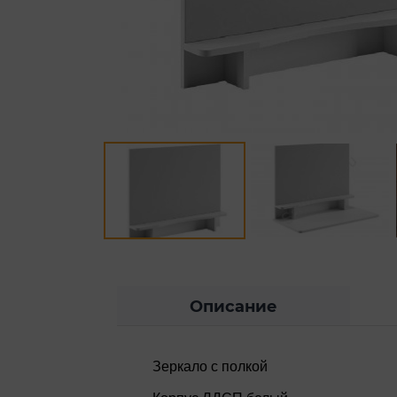
Описание
Зеркало с полкой