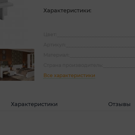
Характеристики:
Цвет:
Артикул:
Материал:
Страна производитель:
Все характеристики
Характеристики
Отзывы