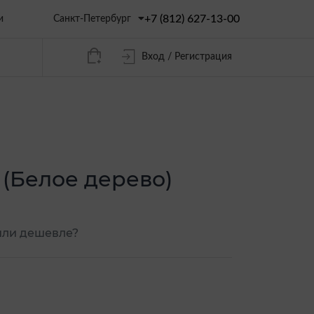
+7 (812) 627-13-00
Санкт-Петербург
и
Вход / Регистрация
(Белое дерево)
ли дешевле?