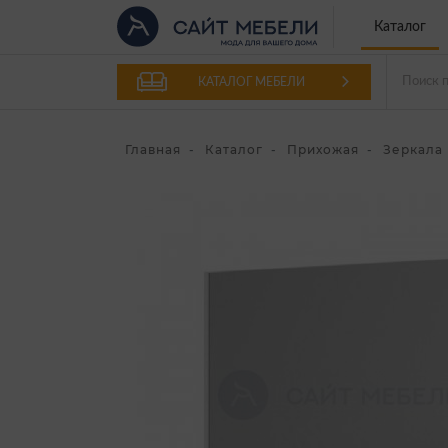
Каталог
КАТАЛОГ МЕБЕЛИ
Главная
Каталог
Прихожая
Зеркала