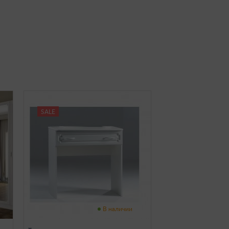
SALE
В наличии