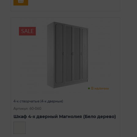
SALE
В наличии
4-х створчатые (4-х дверные)
Артикул: 60-060
Шкаф 4-х дверный Магнолия (Бело дерево)