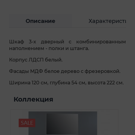
Описание
Характеристик
Шкаф 3-х дверный с комбинированным
наполнением - полки и штанга.
Корпус ЛДСП белый.
Фасады МДФ белое дерево с фрезеровкой.
Ширина 120 см, глубина 54 см, высота 222 см.
Коллекция
SALE