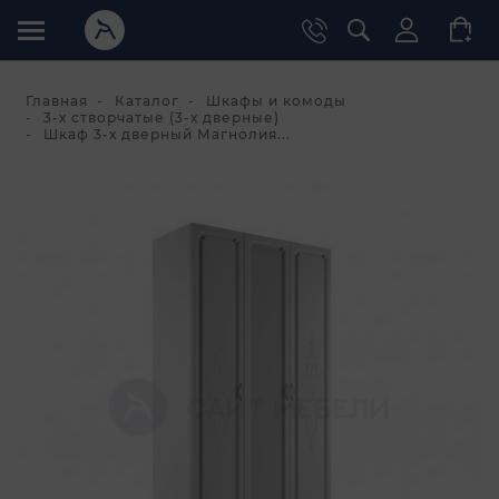
Главная
Каталог
Шкафы и комоды
3-х створчатые (3-х дверные)
Шкаф 3-х дверный Магнолия...