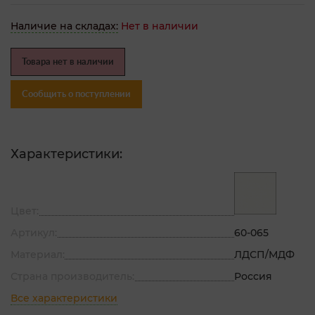
Наличие на складах:
Нет в наличии
Товара нет в наличии
Сообщить о поступлении
Характеристики:
Цвет:
Артикул:
60-065
Материал:
ЛДСП/МДФ
Страна производитель:
Россия
Все характеристики