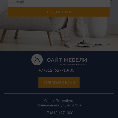
ПОДПИСАТЬСЯ
+7 (812) 627-13-00
СВЯЗАТЬСЯ С НАМИ
Санкт-Петербург,
Минеральная ул., дом 13A
+7 (812)
6271300