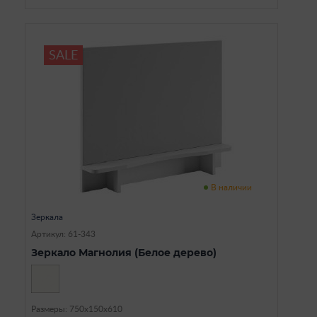
SALE
В наличии
Зеркала
Артикул: 61-343
Зеркало Магнолия (Белое дерево)
Размеры: 750х150х610