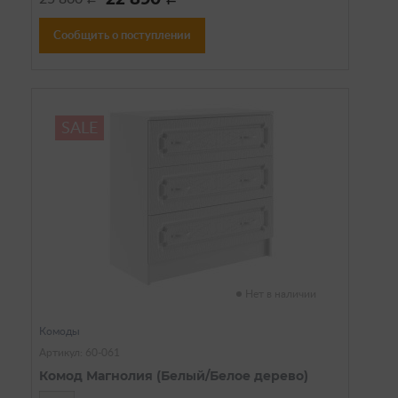
Сообщить о поступлении
SALE
Нет в наличии
Комоды
Артикул: 60-061
Комод Магнолия (Белый/Белое дерево)