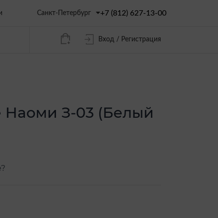
+7 (812) 627-13-00
Санкт-Петербург
и
Вход / Регистрация
 Наоми З-03 (Белый
е?