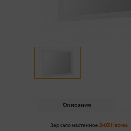
Описание
Зеркало настенное
З-03 Наоми.