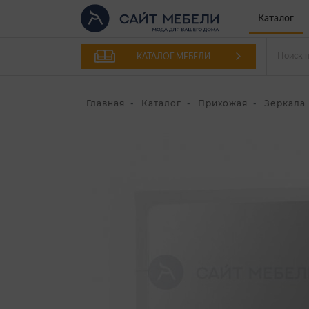
Каталог
КАТАЛОГ МЕБЕЛИ
Главная
Каталог
Прихожая
Зеркала