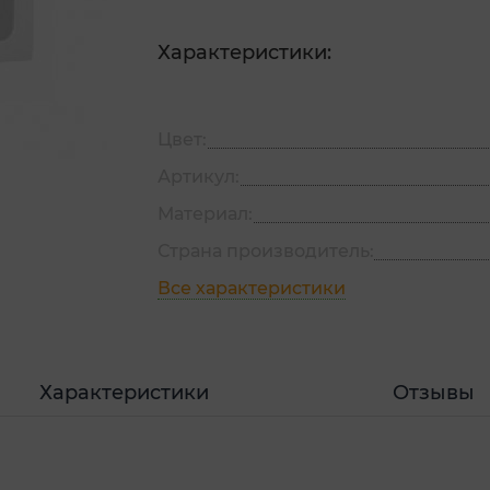
Характеристики:
Цвет:
Артикул:
Материал:
Страна производитель:
Все характеристики
Характеристики
Отзывы