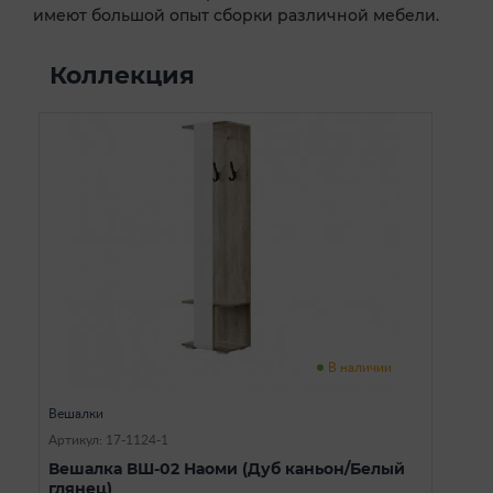
имеют большой опыт сборки различной мебели.
Коллекция
В наличии
Вешалки
Артикул: 17-1124-1
Вешалка ВШ-02 Наоми (Дуб каньон/Белый
глянец)