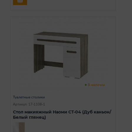
В наличии
Туалетные столики
Артикул: 17-1108-1
Стол макияжный Наоми СТ-04 (Дуб каньон/
Белый глянец)