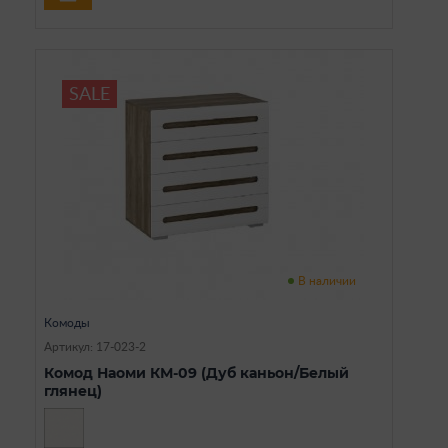
SALE
В наличии
Комоды
Артикул: 17-023-2
Комод Наоми КМ-09 (Дуб каньон/Белый
глянец)