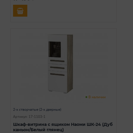
В наличии
2-х створчатые (2-х дверные)
Артикул: 17-1103-1
Шкаф-витрина с ящиком Наоми ШК-24 (Дуб
каньон/Белый глянец)