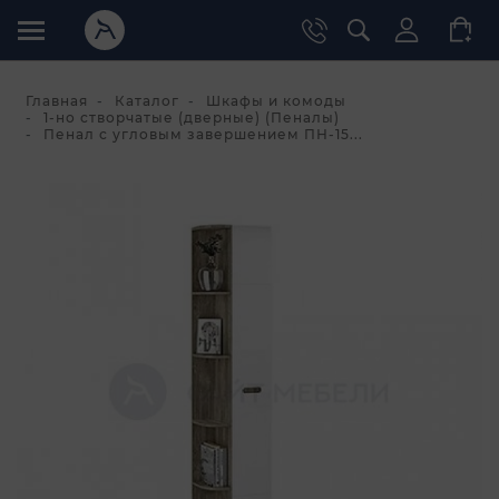
Главная
Каталог
Шкафы и комоды
1-но створчатые (дверные) (Пеналы)
Пенал с угловым завершением ПН-15...