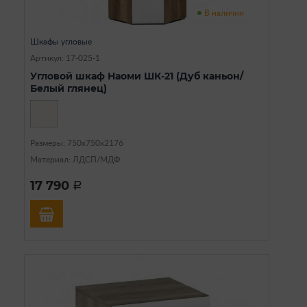
В наличии
Шкафы угловые
Артикул: 17-025-1
Угловой шкаф Наоми ШК-21 (Дуб каньон/
Белый глянец)
Размеры: 750х750х2176
Материал: ЛДСП/МДФ
17 790
a