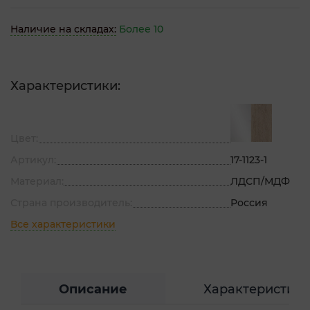
Наличие на складах:
Более 10
Характеристики:
Цвет:
Артикул:
17-1123-1
Материал:
ЛДСП/МДФ
Страна производитель:
Россия
Все характеристики
Описание
Характеристик