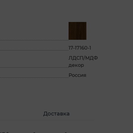
17-17160-1
ЛДСП/МДФ
декор
Россия
Доставка