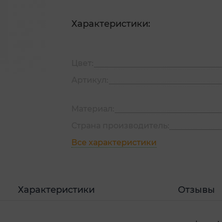
Характеристики:
Цвет:
Артикул:
Материал:
Страна производитель:
Все характеристики
Характеристики
Отзывы