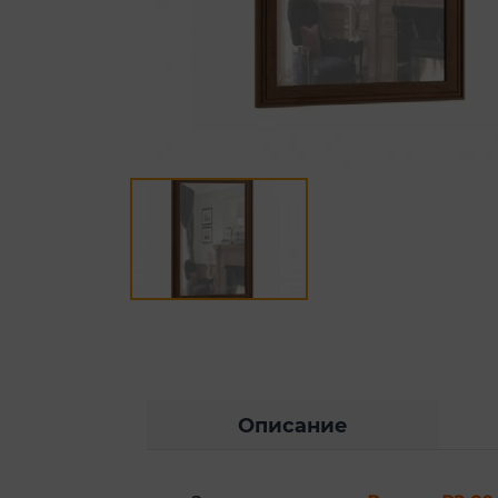
Описание