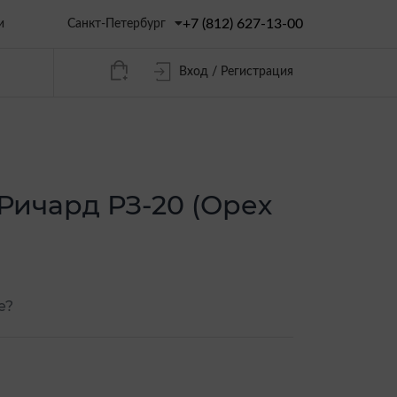
+7 (812) 627-13-00
Санкт-Петербург
и
Вход / Регистрация
Ричард РЗ-20 (Орех
е?