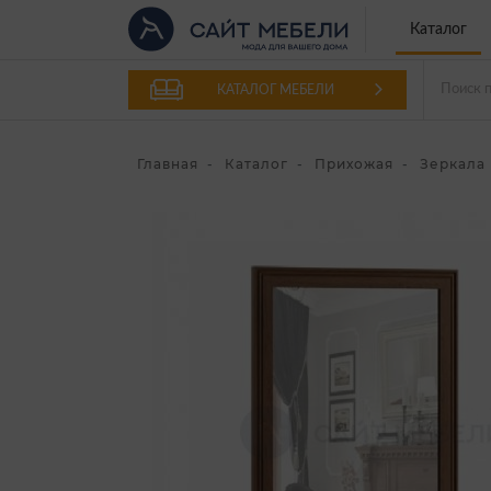
Каталог
КАТАЛОГ МЕБЕЛИ
Главная
Каталог
Прихожая
Зеркала