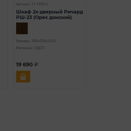
Артикул: 17-1903-1
Шкаф 2х-дверный Ричард
РШ-23 (Орех донской)
Размеры: 900х530х2210
Материал: ЛДСП
19 690
a