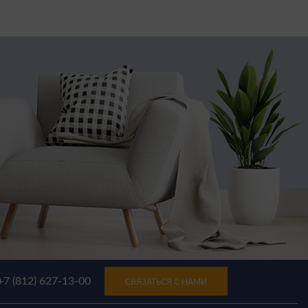
+7 (812) 627-13-00
СВЯЗАТЬСЯ С НАМИ