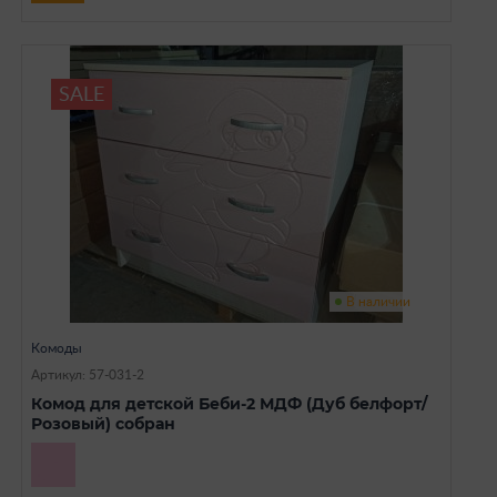
SALE
В наличии
Комоды
Артикул: 57-031-2
Комод для детской Беби-2 МДФ (Дуб белфорт/
Розовый) собран