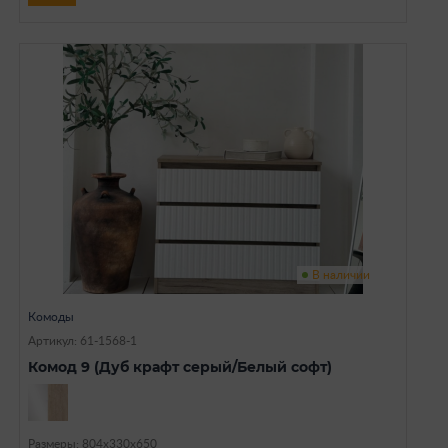
В наличии
Комоды
Артикул: 61-1568-1
Комод 9 (Дуб крафт серый/Белый софт)
Размеры: 804х330х650