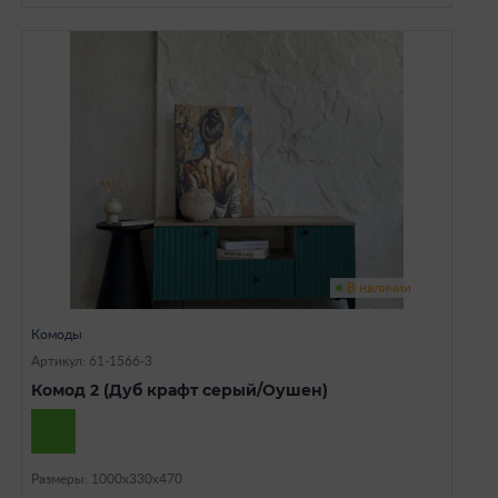
В наличии
Комоды
Артикул: 61-1566-3
Комод 2 (Дуб крафт серый/Оушен)
Размеры: 1000х330х470