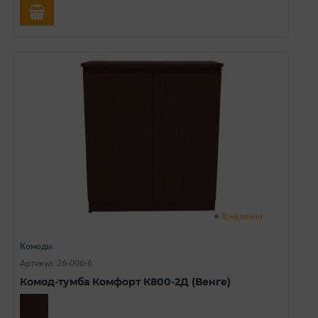
В наличии
Комоды
Артикул: 26-006-6
Комод-тумба Комфорт К800-2Д (Венге)