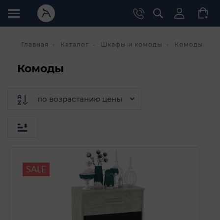
Главная
Каталог
Шкафы и комоды
Комоды
Комоды
SALE