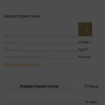
Характеристики:
Цвет:
Артикул:
17-998-1
Материал:
ЛДСП
Страна производитель:
Россия
Все характеристики
Характеристики
Отзывы
Артикул:
17-998-1