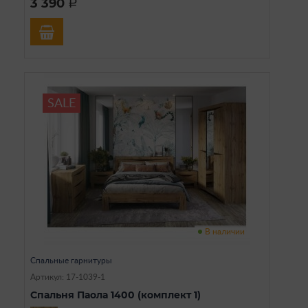
3 390
a
SALE
В наличии
Спальные гарнитуры
Артикул: 17-1039-1
Спальня Паола 1400 (комплект 1)