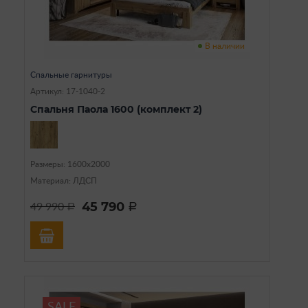
В наличии
Спальные гарнитуры
Артикул: 17-1040-2
Спальня Паола 1600 (комплект 2)
Размеры: 1600х2000
Материал: ЛДСП
45 790
49 990
a
a
SALE