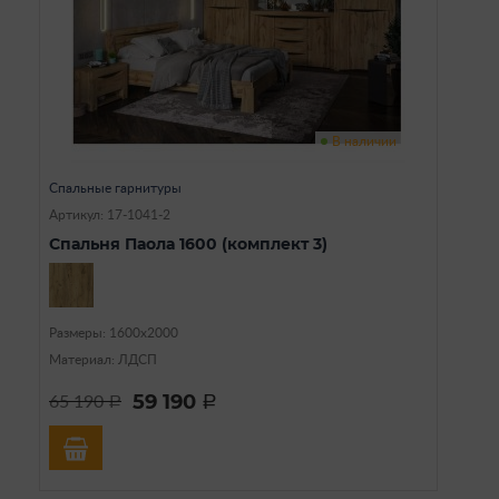
В наличии
Спальные гарнитуры
Артикул: 17-1041-2
Спальня Паола 1600 (комплект 3)
Размеры: 1600х2000
Материал: ЛДСП
59 190
65 190
a
a