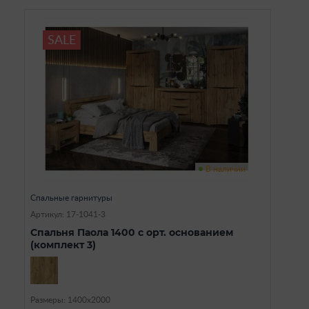
SALE
В наличии
Спальные гарнитуры
Артикул: 17-1041-3
Спальня Паола 1400 с орт. основанием
(комплект 3)
Размеры: 1400х2000