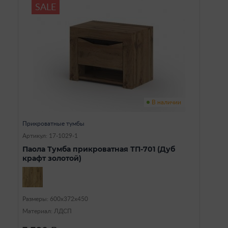
SALE
В наличии
Прикроватные тумбы
Артикул: 17-1029-1
Паола Тумба прикроватная ТП-701 (Дуб
крафт золотой)
Размеры: 600х372х450
Материал: ЛДСП