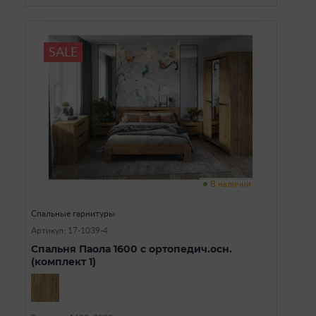
SALE
В наличии
Спальные гарнитуры
Артикул: 17-1039-4
Спальня Паола 1600 с ортопедич.осн.
(комплект 1)