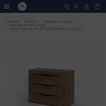
Главная
Каталог
Шкафы и комоды
Комоды в стиле IKEA
Паола Комод КМ-701 (Дуб крафт золотой)