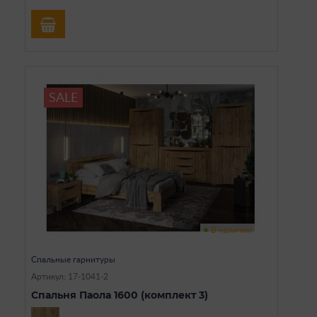
SALE
В наличии
Спальные гарнитуры
Артикул: 17-1041-2
Спальня Паола 1600 (комплект 3)