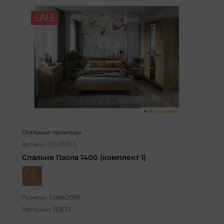
SALE
В наличии
Спальные гарнитуры
Артикул: 17-1039-1
Спальня Паола 1400 (комплект 1)
Размеры: 1400х2000
Материал: ЛДСП