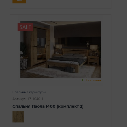
SALE
В наличии
Спальные гарнитуры
Артикул: 17-1040-1
Спальня Паола 1400 (комплект 2)