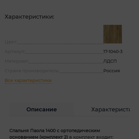
Характеристики:
Цвет:
Артикул:
17-1040-3
Материал:
ЛДСП
Страна производитель:
Россия
Все характеристики
Описание
Характеристик
Спальня Паола 1400 с ортопедическим
основанием (комплект 2)
в комплект входит: