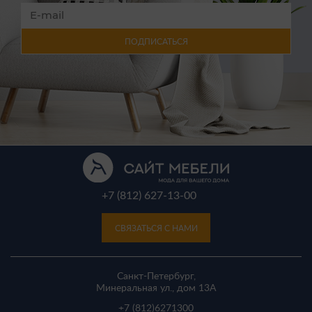
ПОДПИСАТЬСЯ
+7 (812) 627-13-00
СВЯЗАТЬСЯ С НАМИ
Санкт-Петербург,
Минеральная ул., дом 13A
+7 (812)
6271300