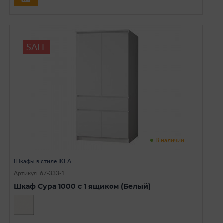
SALE
В наличии
Шкафы в стиле IKEA
Артикул: 67-333-1
Шкаф Сура 1000 с 1 ящиком (Белый)