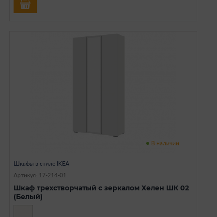
В наличии
Шкафы в стиле IKEA
Артикул: 17-214-01
Шкаф трехстворчатый с зеркалом Хелен ШК 02
(Белый)