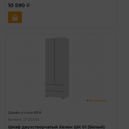
10 590
a
В наличии
Шкафы в стиле IKEA
Артикул: 17-213-01
Шкаф двухстворчатый Хелен ШК 01 (Белый)