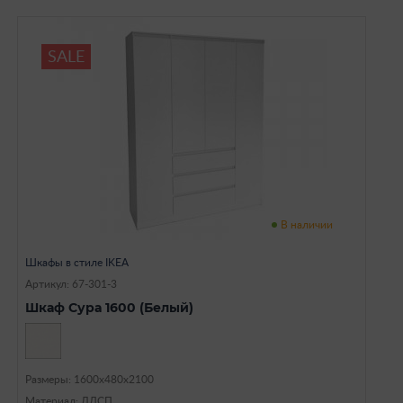
SALE
В наличии
Шкафы в стиле IKEA
Артикул: 67-301-3
Шкаф Сура 1600 (Белый)
Размеры: 1600х480х2100
Материал: ЛДСП