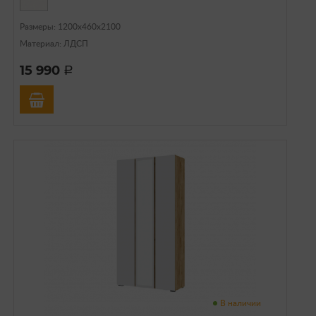
Размеры: 1200х460х2100
Материал: ЛДСП
15 990
a
В наличии