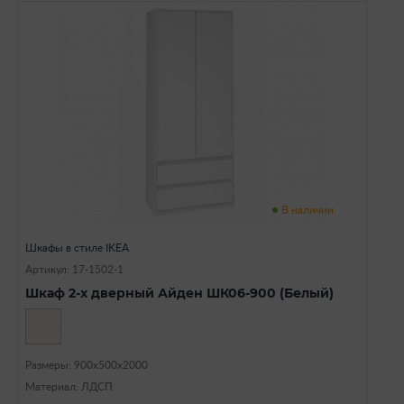
В наличии
Шкафы в стиле IKEA
Артикул: 17-1502-1
Шкаф 2-х дверный Айден ШК06-900 (Белый)
Размеры: 900х500х2000
Материал: ЛДСП