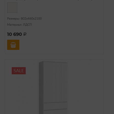
Размеры: 802х460х2100
Материал: ЛДСП
10 690
a
SALE