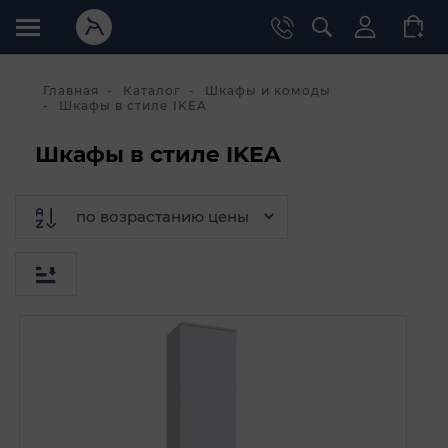
Главная
Каталог
Шкафы и комоды
Шкафы в стиле IKEA
Шкафы в стиле IKEA