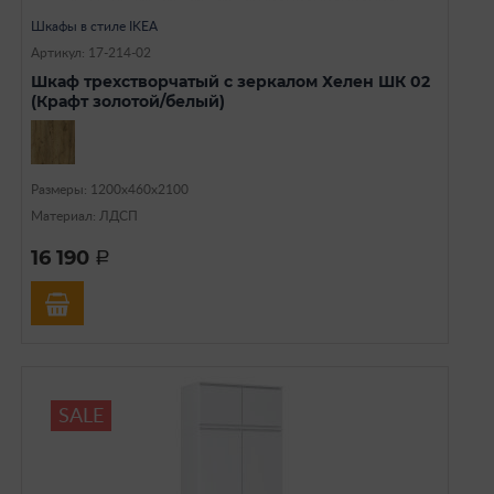
Шкафы в стиле IKEA
Артикул: 17-214-02
Шкаф трехстворчатый с зеркалом Хелен ШК 02
(Крафт золотой/белый)
Размеры: 1200х460х2100
Материал: ЛДСП
16 190
a
SALE