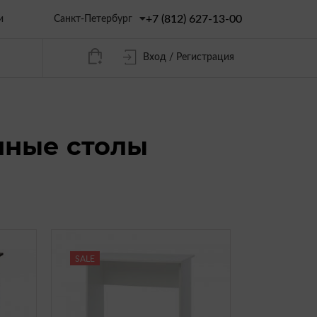
+7 (812) 627-13-00
Санкт-Петербург
и
Вход / Регистрация
нные столы
SALE