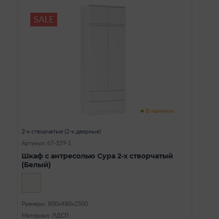
SALE
В наличии
2-х створчатые (2-х дверные)
Артикул: 67-329-1
Шкаф с антресолью Сура 2-х створчатый
(Белый)
Размеры: 800х480х2500
Материал: ЛДСП