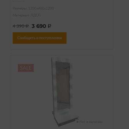
Размеры: 1200х400х1200
Материал: ЛДСП
3 690
4 390
a
a
Сообщить о поступлении
SALE
Нет в наличии