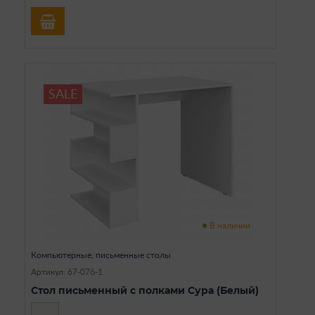
SALE
В наличии
Компьютерные, письменные столы
Артикул: 67-076-1
Стол письменный с полками Сура (Белый)