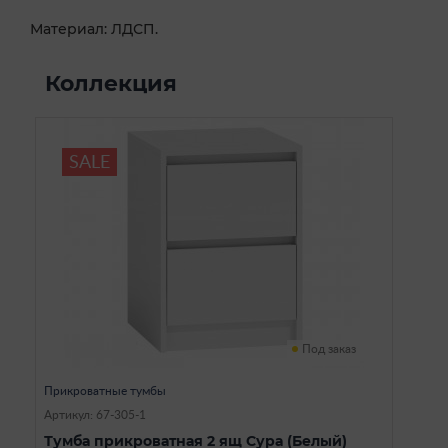
Материал: ЛДСП.
Коллекция
SALE
Под заказ
Прикроватные тумбы
Артикул: 67-305-1
Тумба прикроватная 2 ящ Сура (Белый)