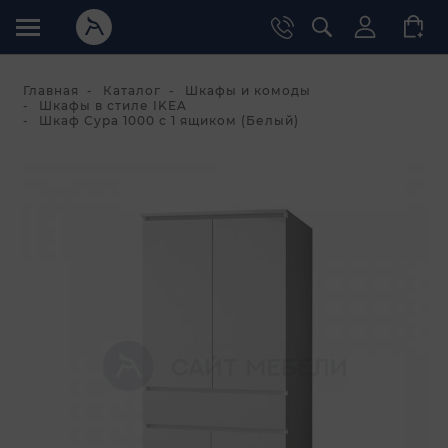
Главная
Каталог
Шкафы и комоды
Шкафы в стиле IKEA
Шкаф Сура 1000 с 1 ящиком (Белый)