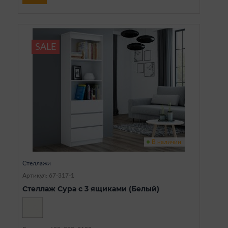
SALE
В наличии
Стеллажи
Артикул: 67-317-1
Стеллаж Сура с 3 ящиками (Белый)