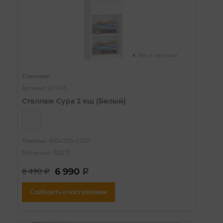
Нет в наличии
Стеллажи
Артикул: 67-345
Стеллаж Сура 2 ящ (Белый)
Размеры: 600х300х2100
Материал: ЛДСП
6 990
8 490
a
a
Сообщить о поступлении