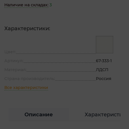
Наличие на складах:
3
Характеристики:
Цвет:
Артикул:
67-333-1
Материал:
ЛДСП
Страна производитель:
Россия
Все характеристики
Описание
Характеристик