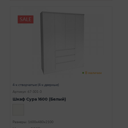
SALE
В наличии
4-х створчатые (4-х дверные)
Артикул: 67-301-3
Шкаф Сура 1600 (Белый)
Размеры: 1600х480х2100