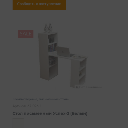
Сообщить о поступлении
SALE
Нет в наличии
Компьютерные, письменные столы
Артикул: 67-026-1
Стол письменный Успех-2 (Белый)