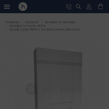
Главная
Каталог
Шкафы и комоды
Шкафы в стиле IKEA
Шкаф Сура 1600 с антресолями (Белый)