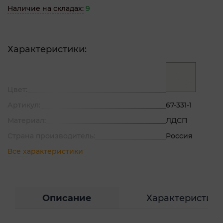
Наличие на складах:
9
Характеристики:
Цвет:
Артикул:
67-331-1
Материал:
ЛДСП
Страна производитель:
Россия
Все характеристики
Описание
Характеристик