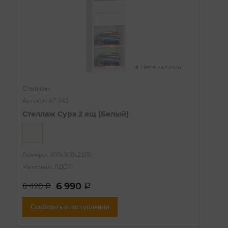
Нет в наличии
Стеллажи
Артикул: 67-345
Стеллаж Сура 2 ящ (Белый)
Размеры: 600х300х2100
Материал: ЛДСП
6 990
8 490
a
a
Сообщить о поступлении