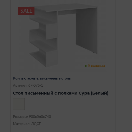
SALE
В наличии
Компьютерные, письменные столы
Артикул: 67-076-1
Стол письменный с полками Сура (Белый)
Размеры: 900х560х740
Материал: ЛДСП