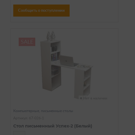
Сообщить о поступлении
SALE
Нет в наличии
Компьютерные, письменные столы
Артикул: 67-026-1
Стол письменный Успех-2 (Белый)