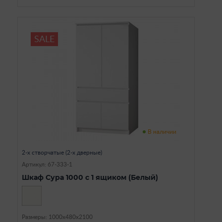
SALE
В наличии
2-х створчатые (2-х дверные)
Артикул: 67-333-1
Шкаф Сура 1000 с 1 ящиком (Белый)
Размеры: 1000х480х2100