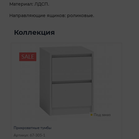
Материал: ЛДСП.
Направляющие ящиков: роликовые.
Коллекция
SALE
Под заказ
Прикроватные тумбы
Артикул: 67-305-1