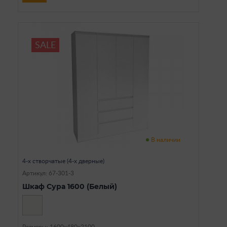
SALE
В наличии
4-х створчатые (4-х дверные)
Артикул: 67-301-3
Шкаф Сура 1600 (Белый)