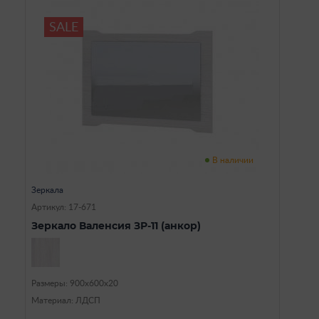
SALE
В наличии
Зеркала
Артикул: 17-671
Зеркало Валенсия ЗР-11 (анкор)
Размеры: 900х600х20
Материал: ЛДСП