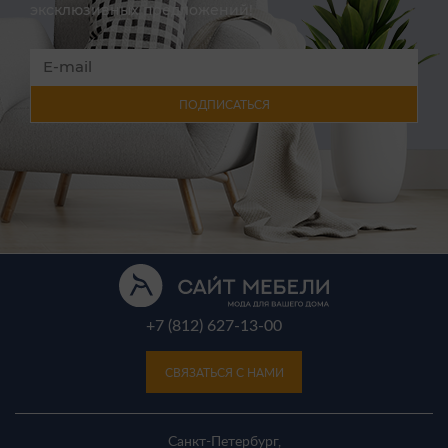
эксклюзивных предложений!
ПОДПИСАТЬСЯ
+7 (812) 627-13-00
СВЯЗАТЬСЯ С НАМИ
Санкт-Петербург,