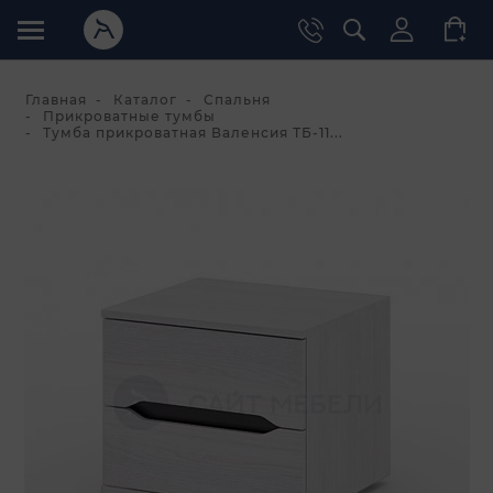
Главная
Каталог
Спальня
Прикроватные тумбы
Тумба прикроватная Валенсия ТБ-11...