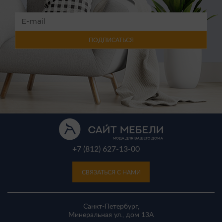
ПОДПИСАТЬСЯ
+7 (812) 627-13-00
СВЯЗАТЬСЯ С НАМИ
Санкт-Петербург,
Минеральная ул., дом 13A