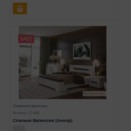
SALE
В наличии
Спальные гарнитуры
Артикул: 17-680
Спальня Валенсия (Анкор)