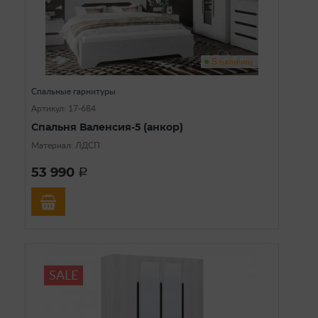
В наличии
Спальные гарнитуры
Артикул: 17-684
Спальня Валенсия-5 (анкор)
Материал: ЛДСП
53 990
a
SALE