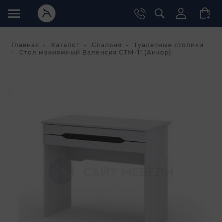
Главная
Каталог
Спальня
Туалетные столики
Стол макияжный Валенсия СТМ-11 (Анкор)