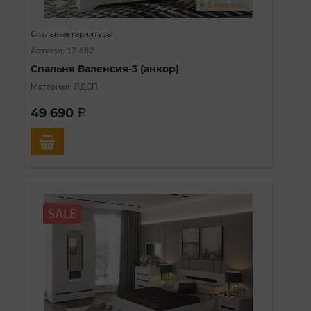
В наличии
Спальные гарнитуры
Артикул: 17-682
Спальня Валенсия-3 (анкор)
Материал: ЛДСП
49 690
a
SALE