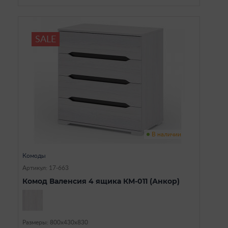
SALE
В наличии
Комоды
Артикул: 17-663
Комод Валенсия 4 ящика КМ-011 (Анкор)
Размеры: 800х430х830