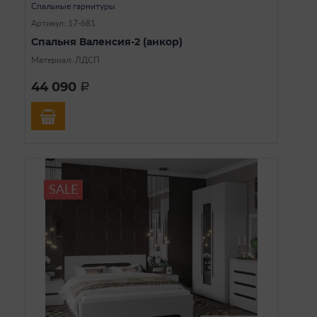
Спальные гарнитуры
Артикул: 17-681
Спальня Валенсия-2 (анкор)
Материал: ЛДСП
44 090
a
SALE