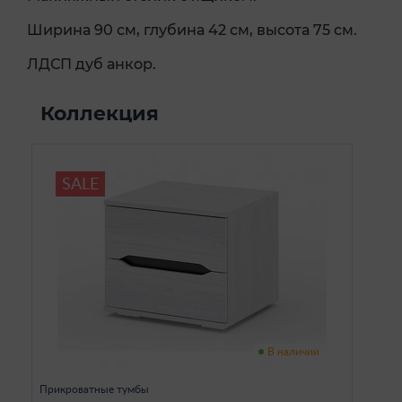
Ширина 90 см, глубина 42 см, высота 75 см.
ЛДСП дуб анкор.
Коллекция
SALE
В наличии
Прикроватные тумбы