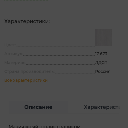
Характеристики:
Цвет:
Артикул:
17-673
Материал:
ЛДСП
Страна производитель:
Россия
Все характеристики
Описание
Характеристик
Макияжный столик с ящиком.