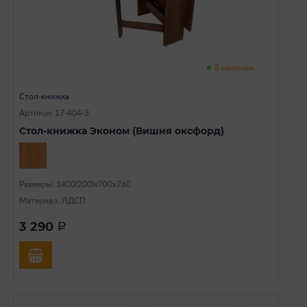
В наличии
Стол-книжка
Артикул: 17-404-3
Стол-книжка Эконом (Вишня оксфорд)
Размеры: 1400(200)х700х760
Материал: ЛДСП
3 290
a