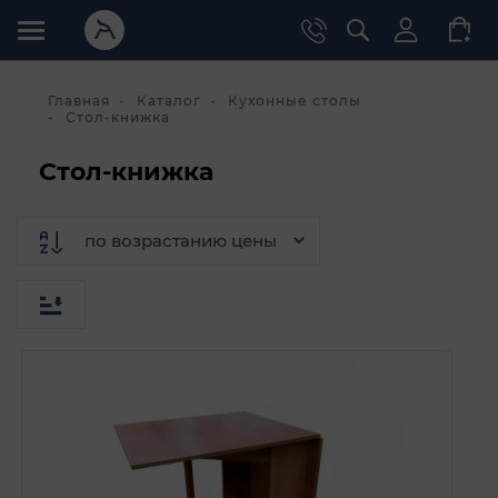
Главная
Каталог
Кухонные столы
Стол-книжка
Стол-книжка