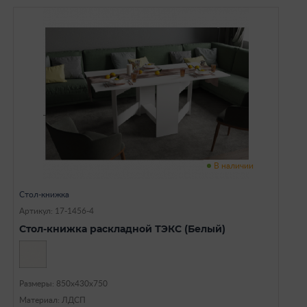
В наличии
Стол-книжка
Артикул: 17-1456-4
Стол-книжка раскладной ТЭКС (Белый)
Размеры: 850х430х750
Материал: ЛДСП