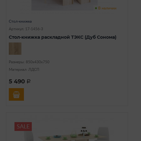
В наличии
Стол-книжка
Артикул: 17-1456-3
Стол-книжка раскладной ТЭКС (Дуб Сонома)
Размеры: 850х430х750
Материал: ЛДСП
5 490
a
SALE