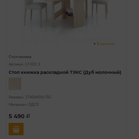
В наличии
Стол-книжка
Артикул: 17-031-1
Стол книжка раскладной ТЭКС (Дуб молочный)
Размеры: 1740х850х750
Материал: ЛДСП
5 490
a