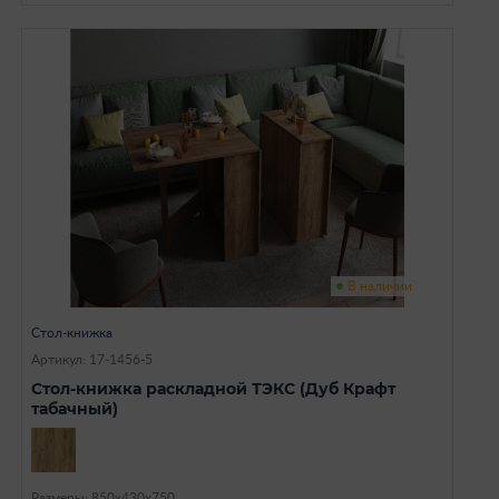
В наличии
Стол-книжка
Артикул: 17-1456-5
Стол-книжка раскладной ТЭКС (Дуб Крафт
табачный)
Размеры: 850х430х750