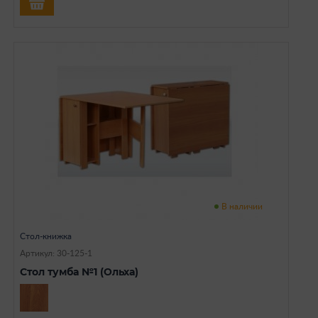
В наличии
Стол-книжка
Артикул: 30-125-1
Стол тумба №1 (Ольха)