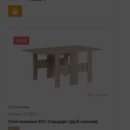
SALE
В наличии
Стол-книжка
Артикул: 17-520-3
Стол-книжка БТС Стандарт (Дуб сонома)