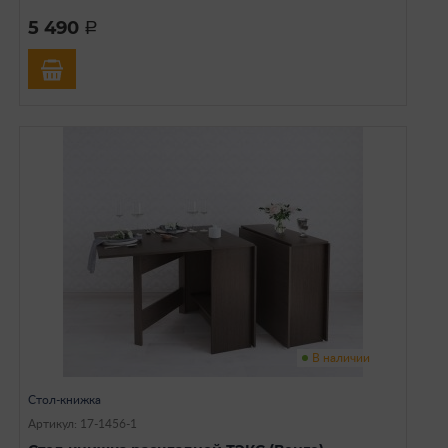
5 490
a
В наличии
Стол-книжка
Артикул: 17-1456-1