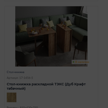
В наличии
Стол-книжка
Артикул: 17-1456-5
Стол-книжка раскладной ТЭКС (Дуб Крафт
табачный)
Размеры: 850х430х750