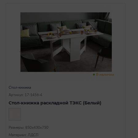
В наличии
Стол-книжка
Артикул: 17-1456-4
Стол-книжка раскладной ТЭКС (Белый)
Размеры: 850х430х750
Материал: ЛДСП