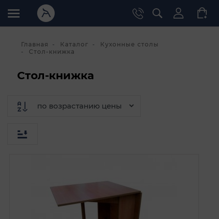
Главная
Каталог
Кухонные столы
Стол-книжка
Стол-книжка