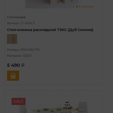
В наличии
Стол-книжка
Артикул: 17-1456-3
Стол-книжка раскладной ТЭКС (Дуб Сонома)
Размеры: 850х430х750
Материал: ЛДСП
5 490
a
SALE