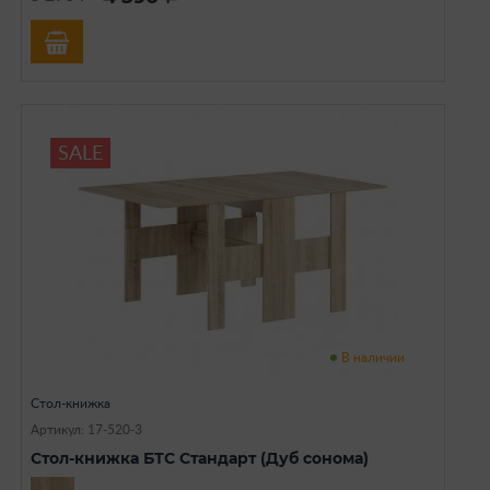
SALE
В наличии
Стол-книжка
Артикул: 17-520-3
Стол-книжка БТС Стандарт (Дуб сонома)