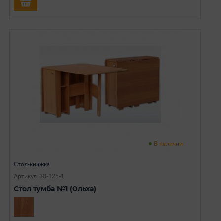
В наличии
Стол-книжка
Артикул: 30-125-1
Стол тумба №1 (Ольха)