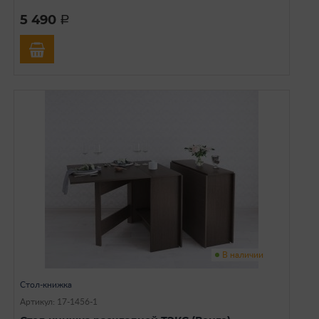
5 490
a
В наличии
Стол-книжка
Артикул: 17-1456-1