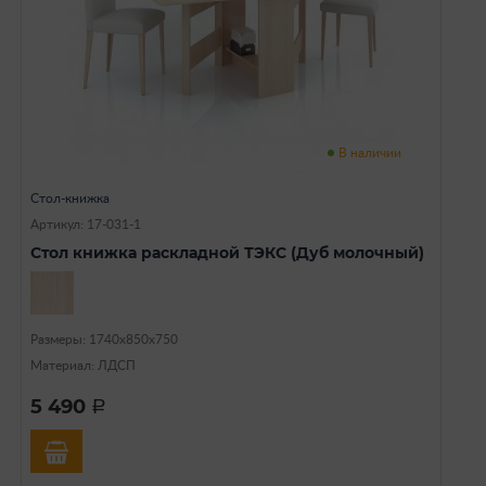
В наличии
Стол-книжка
Артикул: 17-031-1
Стол книжка раскладной ТЭКС (Дуб молочный)
Размеры: 1740х850х750
Материал: ЛДСП
5 490
a