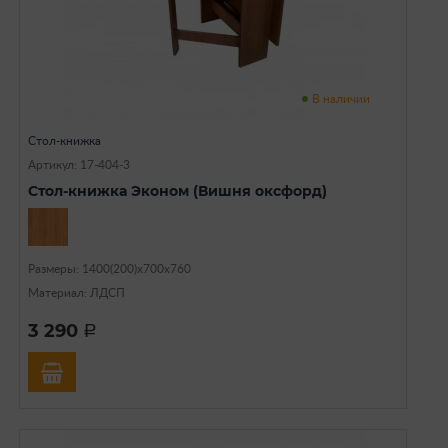
В наличии
Стол-книжка
Артикул: 17-404-3
Стол-книжка Эконом (Вишня оксфорд)
Размеры: 1400(200)х700х760
Материал: ЛДСП
3 290
a