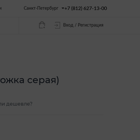
+7 (812) 627-13-00
Санкт-Петербург
и
Вход / Регистрация
гожка серая)
и дешевле?