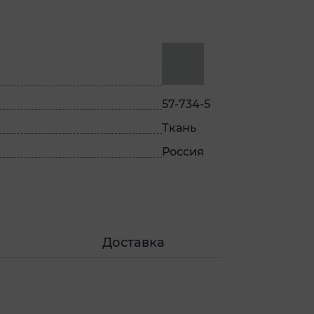
57-734-5
Ткань
Россия
Доставка