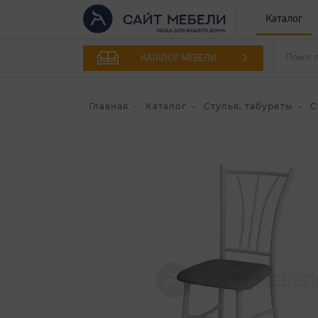
Каталог
КАТАЛОГ МЕБЕЛИ
Главная
Каталог
Стулья, табуреты
С