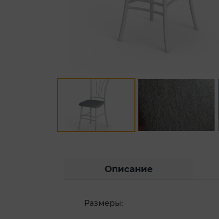
Описание
Размеры: