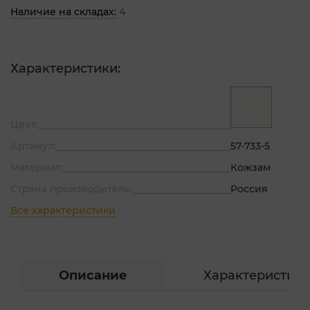
Наличие на складах:
4
Характеристики:
Цвет:
Артикул:
57-733-5
Материал:
Кожзам
Страна производитель:
Россия
Все характеристики
Описание
Характеристик