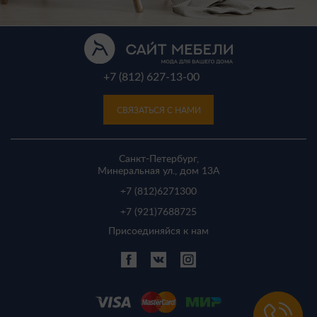
+7 (812) 627-13-00
СВЯЗАТЬСЯ С НАМИ
Санкт-Петербург,
Минеральная ул., дом 13A
+7 (812)
6271300
+7 (921)
7688725
Присоединяйся к нам