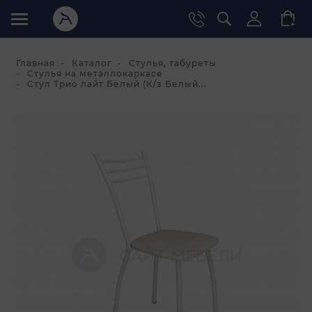
Главная
Каталог
Стулья, табуреты
Стулья на металлокаркасе
Стул Трио лайт Белый (К/з Белый...