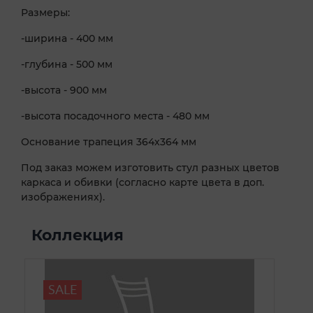
Размеры:
-ширина - 400 мм
-глубина - 500 мм
-высота - 900 мм
-высота посадочного места - 480 мм
Основание трапеция 364х364 мм
Под заказ можем изготовить стул разных цветов
каркаса и обивки (согласно карте цвета в доп.
изображениях).
Коллекция
SALE