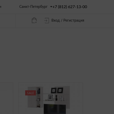
+7 (812) 627-13-00
Санкт-Петербург
и
Вход / Регистрация
SALE