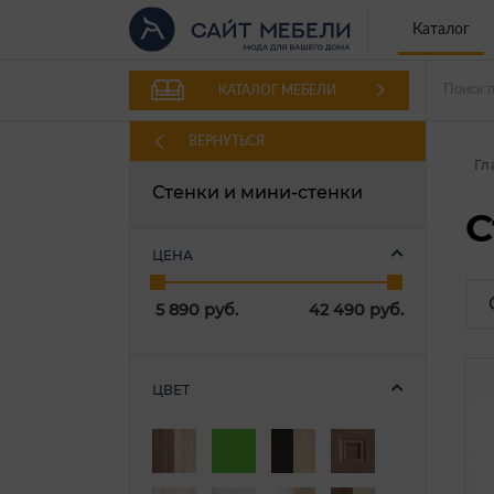
Каталог
КАТАЛОГ МЕБЕЛИ
ВЕРНУТЬСЯ
Гл
Стенки и мини-стенки
С
ЦЕНА
5 890
руб.
42 490
руб.
ЦВЕТ