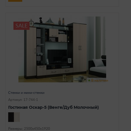
SALE
В наличии
Стенки и мини-стенки
Артикул: 17-744-1
Гостиная Оскар-5 (Венге/Дуб Молочный)
Размеры: 2500х450х1920