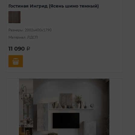
Гостиная Ингрид (Ясень шимо темный)
Размеры: 2002х400х1790
Материал: ЛДСП
11 090
a