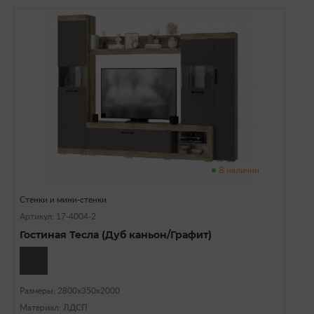
В наличии
Стенки и мини-стенки
Артикул: 17-4004-2
Гостиная Тесла (Дуб каньон/Графит)
Размеры: 2800х350х2000
Материал: ЛДСП