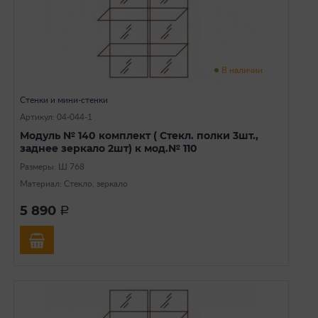
В наличии
Стенки и мини-стенки
Артикул: 04-044-1
Модуль № 140 комплект ( Стекл. полки 3шт.,
заднее зеркало 2шт) к мод.№ 110
Размеры: Ш 768
Материал: Стекло, зеркало
5 890
a