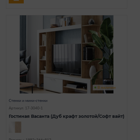
В наличии
Стенки и мини-стенки
Артикул: 17-3040-1
Гостиная Васанта (Дуб крафт золотой/Софт вайт)