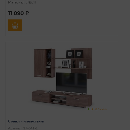
Материал: ЛДСП
11 090
a
В наличии
Стенки и мини-стенки
Артикул: 17-641-1