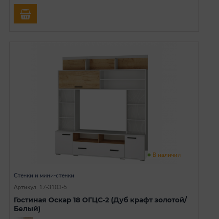
В наличии
Стенки и мини-стенки
Артикул: 17-3103-5
Гостиная Оскар 18 ОГЦС-2 (Дуб крафт золотой/
Белый)