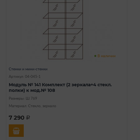
В наличии
Стенки и мини-стенки
Артикул: 04-045-1
Модуль № 141 Комплект (2 зеркала+4 стекл.
полки) к мод.№ 108
Размеры: Ш 769
Материал: Стекло, зеркало
7 290
a