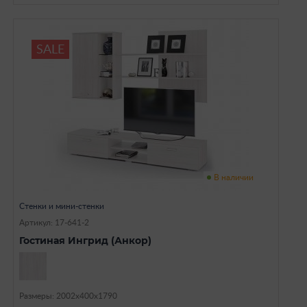
SALE
В наличии
Стенки и мини-стенки
Артикул: 17-641-2
Гостиная Ингрид (Анкор)
Размеры: 2002х400х1790