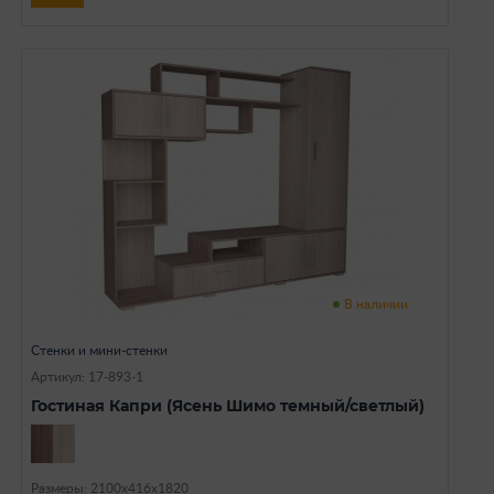
В наличии
Стенки и мини-стенки
Артикул: 17-893-1
Гостиная Капри (Ясень Шимо темный/светлый)
Размеры: 2100х416х1820