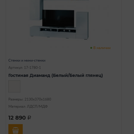
В наличии
Стенки и мини-стенки
Артикул: 17-1780-1
Гостиная Диаманд (Белый/Белый глянец)
Размеры: 2130х370х1680
Материал: ЛДСП/МДФ
12 890
a