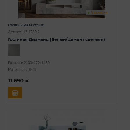
В наличии
Стенки и мини-стенки
Артикул: 17-1780-2
Гостиная Диаманд (Белый/Цемент светлый)
Размеры: 2130х370х1680
Материал: ЛДСП
11 690
a