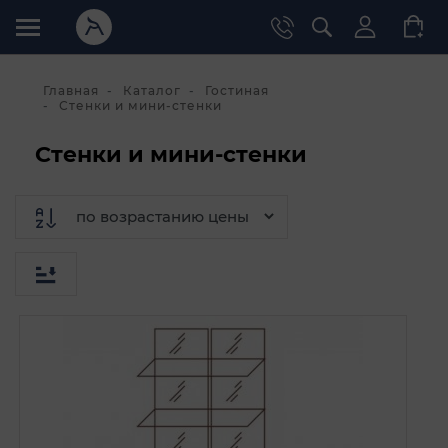
Главная
Каталог
Гостиная
Стенки и мини-стенки
Стенки и мини-стенки