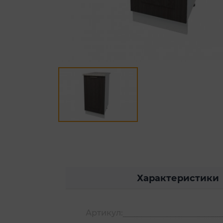
Характеристики
Артикул: