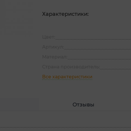
Характеристики:
Цвет:
Артикул:
Материал:
Страна производитель:
Все характеристики
Отзывы