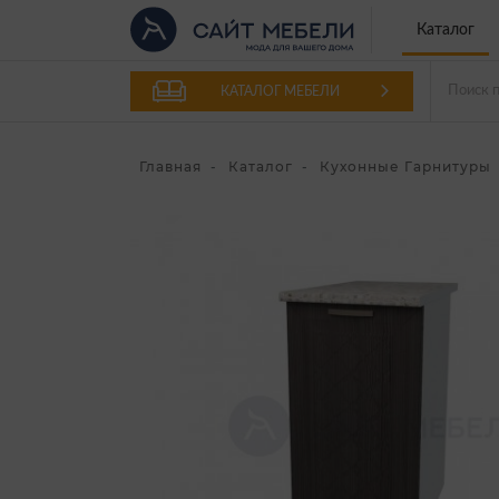
Каталог
КАТАЛОГ МЕБЕЛИ
Главная
Каталог
Кухонные Гарнитуры