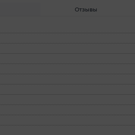
Отзывы