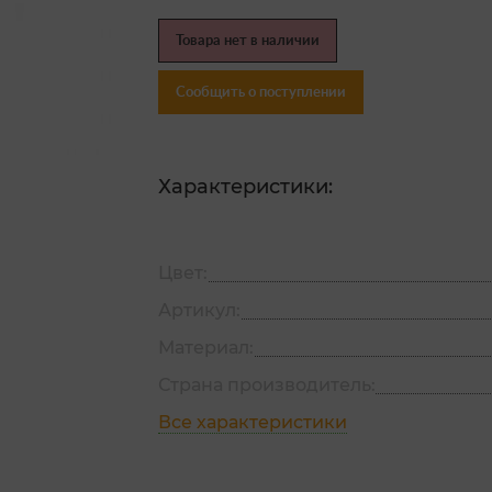
Товара нет в наличии
Сообщить о поступлении
Характеристики:
Цвет:
Артикул:
Материал:
Страна производитель:
Все характеристики