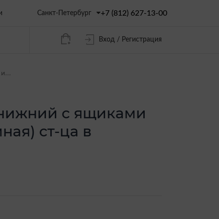
+7 (812) 627-13-00
Санкт-Петербург
и
Вход / Регистрация
...
 нижний с ящиками
ная) ст-ца в