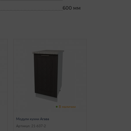
600 мм
В наличии
Модули кухни Агава
Артикул: 21-637-2