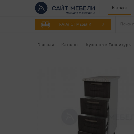
Каталог
КАТАЛОГ МЕБЕЛИ
Главная
Каталог
Кухонные Гарнитуры