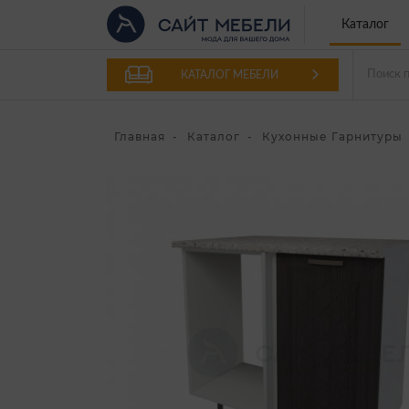
Каталог
КАТАЛОГ МЕБЕЛИ
Главная
Каталог
Кухонные Гарнитуры