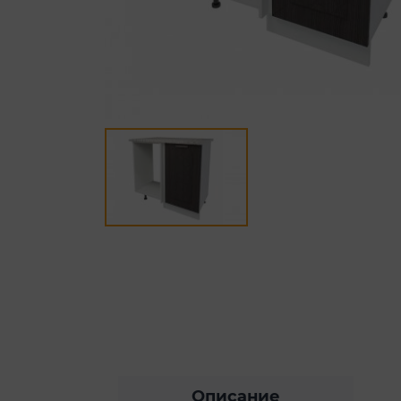
Описание