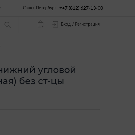
+7 (812) 627-13-00
Санкт-Петербург
и
Вход / Регистрация
.
 нижний угловой
ая) без ст-цы