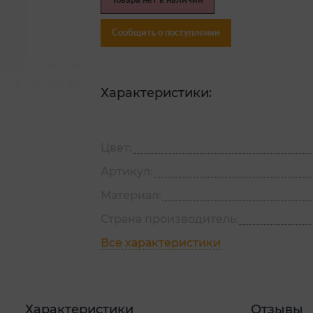
Товара нет в наличии
Сообщить о поступлении
Характеристики:
Цвет:
Артикул:
Материал:
Страна производитель:
Все характеристики
Характеристики
Отзывы