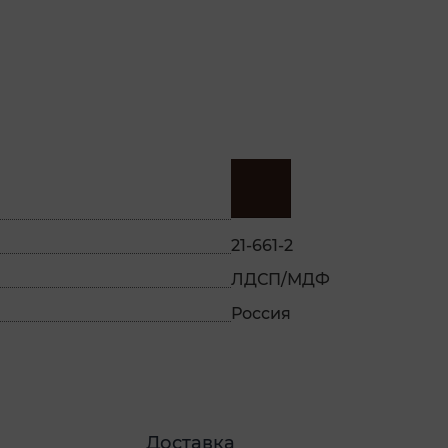
21-661-2
ЛДСП/МДФ
Россия
Доставка