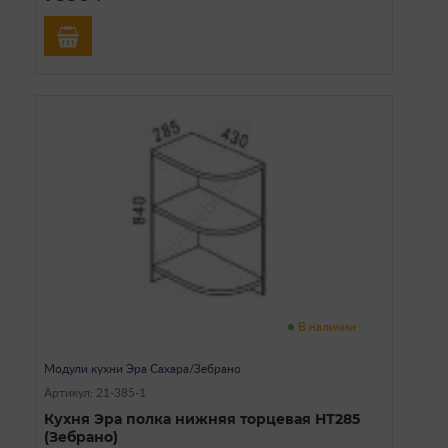
В наличии
Модули кухни Эра Сахара/Зебрано
Артикул: 21-385-1
Кухня Эра полка нижняя торцевая НТ285
(Зебрано)