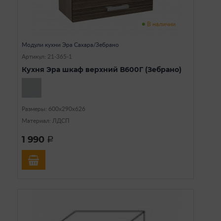
В наличии
Модули кухни Эра Сахара/Зебрано
Артикул: 21-365-1
Кухня Эра шкаф верхний В600Г (Зебрано)
Размеры: 600х290х626
Материал: ЛДСП
1 990
a