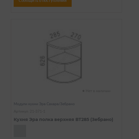
Сообщить о поступлении
Нет в наличии
Модули кухни Эра Сахара/Зебрано
Артикул: 21-371-1
Кухня Эра полка верхняя ВТ285 (Зебрано)