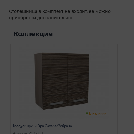
Столешница в комплект не входит, ее можно
приобрести дополнительно.
Коллекция
В наличии
Модули кухни Эра Сахара/Зебрано
Артикул: 21-363-1