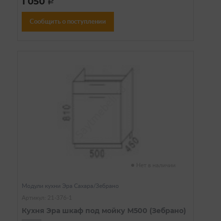
1 050
a
Сообщить о поступлении
Нет в наличии
Модули кухни Эра Сахара/Зебрано
Артикул: 21-376-1
Кухня Эра шкаф под мойку М500 (Зебрано)