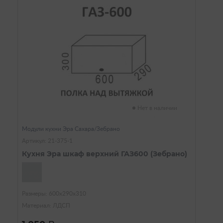
Нет в наличии
Модули кухни Эра Сахара/Зебрано
Артикул: 21-375-1
Кухня Эра шкаф верхний ГАЗ600 (Зебрано)
Размеры: 600х290х310
Материал: ЛДСП