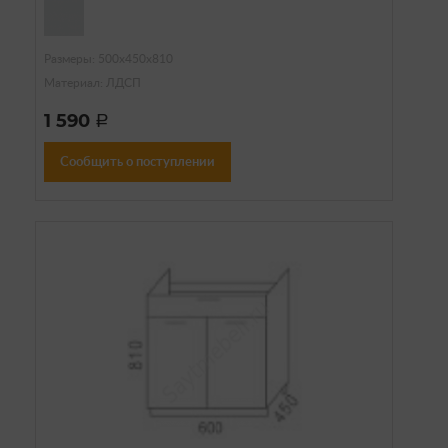
Размеры: 500х450х810
Материал: ЛДСП
1 590
a
Сообщить о поступлении