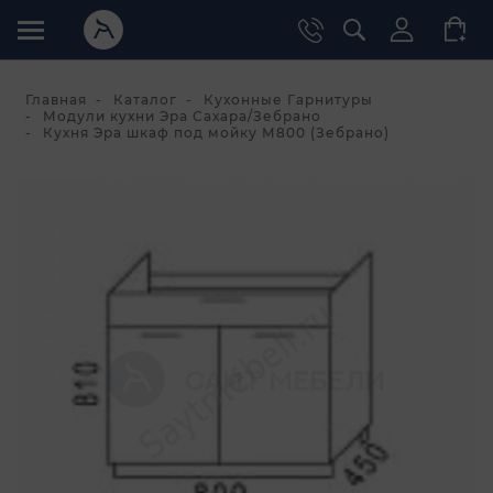
Главная
Каталог
Кухонные Гарнитуры
Модули кухни Эра Сахара/Зебрано
Кухня Эра шкаф под мойку М800 (Зебрано)