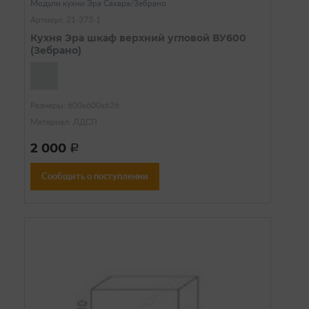
Модули кухни Эра Сахара/Зебрано
Артикул: 21-373-1
Кухня Эра шкаф верхний угловой ВУ600
(Зебрано)
Размеры: 600х600х626
Материал: ЛДСП
2 000
a
Сообщить о поступлении