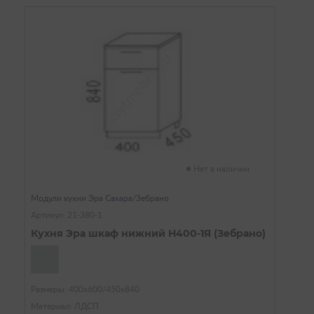
Нет в наличии
Модули кухни Эра Сахара/Зебрано
Артикул: 21-380-1
Кухня Эра шкаф нижний Н400-1Я (Зебрано)
Размеры: 400х600/450х840
Материал: ЛДСП