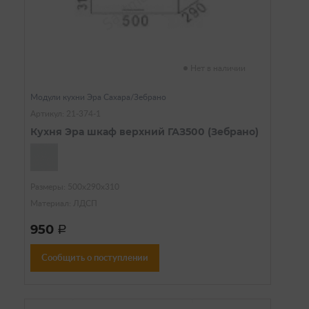
Нет в наличии
Модули кухни Эра Сахара/Зебрано
Артикул: 21-374-1
Кухня Эра шкаф верхний ГАЗ500 (Зебрано)
Размеры: 500х290х310
Материал: ЛДСП
950
a
Сообщить о поступлении