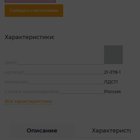
Сообщить о поступлении
Характеристики:
Цвет:
Артикул:
21-378-1
Материал:
ЛДСП
Страна производитель:
Россия
Все характеристики
Описание
Характеристик