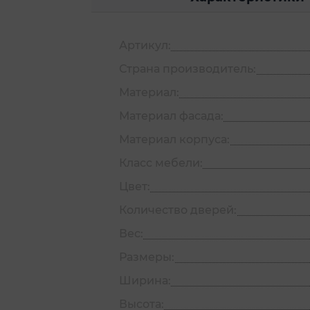
Артикул:
Страна производитель:
Материал:
Материал фасада:
Материал корпуса:
Класс мебели:
Цвет:
Количество дверей:
Вес:
Размеры:
Ширина:
Высота: