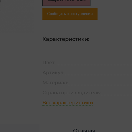
Товара нет в наличии
Сообщить о поступлении
Характеристики:
Цвет:
Артикул:
Материал:
Страна производитель:
Все характеристики
Отзывы