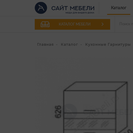
Каталог
КАТАЛОГ МЕБЕЛИ
Главная
Каталог
Кухонные Гарнитуры