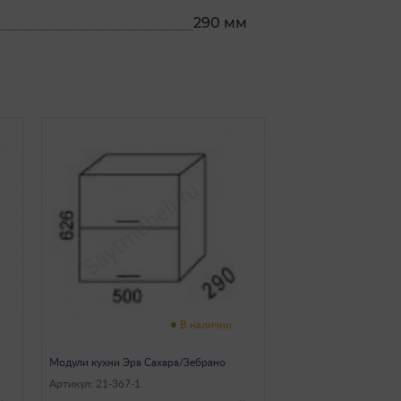
290 мм
В наличии
Модули кухни Эра Сахара/Зебрано
Артикул: 21-367-1