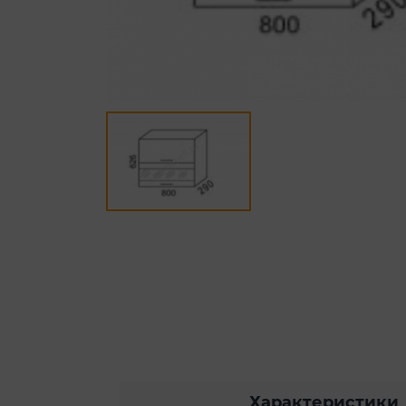
Характеристики