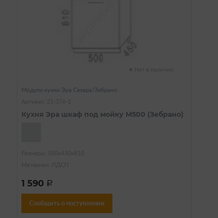
Нет в наличии
Модули кухни Эра Сахара/Зебрано
Артикул: 21-376-1
Кухня Эра шкаф под мойку М500 (Зебрано)
Размеры: 500х450х810
Материал: ЛДСП
1 590
a
Сообщить о поступлении