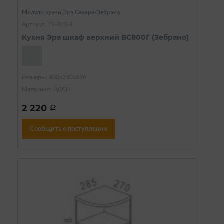
Модули кухни Эра Сахара/Зебрано
Артикул: 21-370-1
Кухня Эра шкаф верхний ВС800Г (Зебрано)
Размеры: 800х290х626
Материал: ЛДСП
2 220
a
Сообщить о поступлении