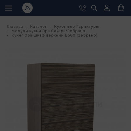
Главная
Каталог
Кухонные Гарнитуры
Модули кухни Эра Сахара/Зебрано
Кухня Эра шкаф верхний В500 (Зебрано)