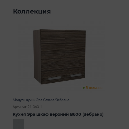
Коллекция
В наличии
Модули кухни Эра Сахара/Зебрано
Артикул: 21-363-1
Кухня Эра шкаф верхний В600 (Зебрано)