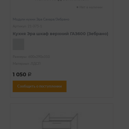
Нет в наличии
Модули кухни Эра Сахара/Зебрано
Артикул: 21-375-1
Кухня Эра шкаф верхний ГАЗ600 (Зебрано)
Размеры: 600х290х310
Материал: ЛДСП
1 050
a
Сообщить о поступлении