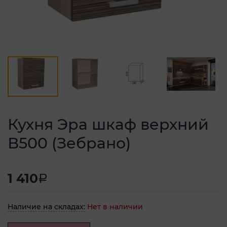
Кухня Эра шкаф верхний
В500 (Зебрано)
1 410
a
Наличие на складах:
Нет в наличии