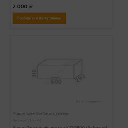
2 000
a
Сообщить о поступлении
Нет в наличии
Модули кухни Эра Сахара/Зебрано
Артикул: 21-374-1
Кухня Эра шкаф верхний ГАЗ500 (Зебрано)