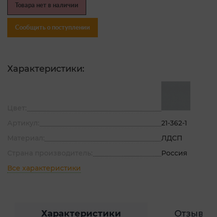
Товара нет в наличии
Сообщить о поступлении
Характеристики:
Цвет:
Артикул:
21-362-1
Материал:
ЛДСП
Страна производитель:
Россия
Все характеристики
Характеристики
Отзывы