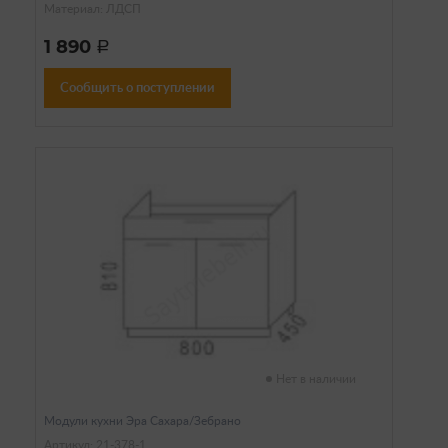
Материал: ЛДСП
1 890
a
Сообщить о поступлении
Нет в наличии
Модули кухни Эра Сахара/Зебрано
Артикул: 21-378-1