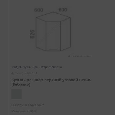
Нет в наличии
Модули кухни Эра Сахара/Зебрано
Артикул: 21-373-1
Кухня Эра шкаф верхний угловой ВУ600
(Зебрано)
Размеры: 600х600х626
Материал: ЛДСП