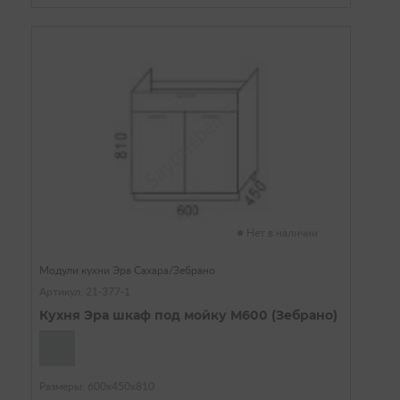
Нет в наличии
Модули кухни Эра Сахара/Зебрано
Артикул: 21-377-1
Кухня Эра шкаф под мойку М600 (Зебрано)
Размеры: 600х450х810