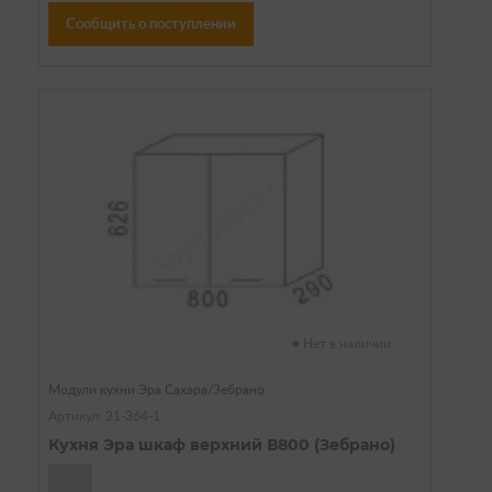
Сообщить о поступлении
Нет в наличии
Модули кухни Эра Сахара/Зебрано
Артикул: 21-364-1
Кухня Эра шкаф верхний В800 (Зебрано)