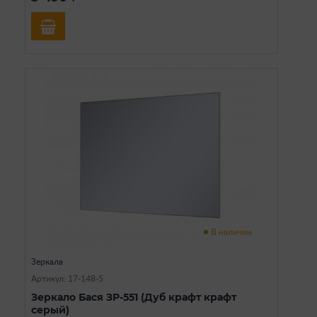
В наличии
Зеркала
Артикул: 17-148-5
Зеркало Бася ЗР-551 (Дуб крафт крафт
серый)