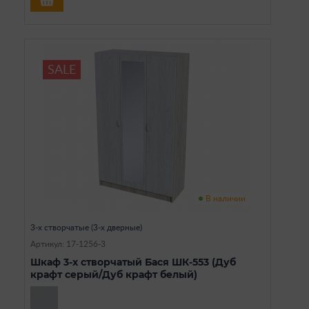
SALE
В наличии
3-х створчатые (3-х дверные)
Артикул: 17-1256-3
Шкаф 3-х створчатый Бася ШК-553 (Дуб
крафт серый/Дуб крафт белый)