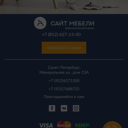
+7 (812) 627-13-00
СВЯЗАТЬСЯ С НАМИ
Санкт-Петербург,
Минеральная ул., дом 13A
+7 (812)
6271300
+7 (921)
7688725
Присоединяйся к нам