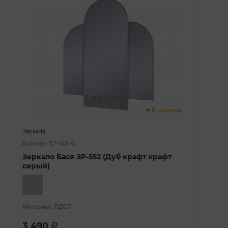
В наличии
Зеркала
Артикул: 17-148-4
Зеркало Бася ЗР-552 (Дуб крафт крафт
серый)
Материал: ЛДСП
3 490
a