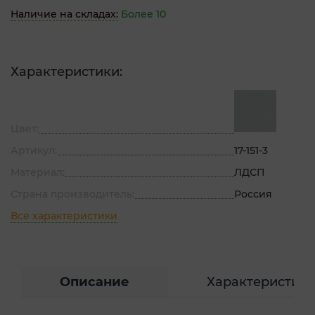
Наличие на складах:
Более 10
Характеристики:
Цвет:
Артикул:
17-151-3
Материал:
ЛДСП
Страна производитель:
Россия
Все характеристики
Описание
Характеристик