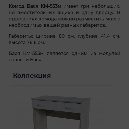
Комод Бася КМ-553м
имеет три небольших,
но вместительных ящика и одну дверцу. В
отделениях комода можно разместить много
необходимых вещей разных габаритов.
Габариты: ширина 80 см, глубина 41,4 см,
высота 76,6 см.
Бася КМ-553м является одним из модулей
спальни Бася.
Коллекция