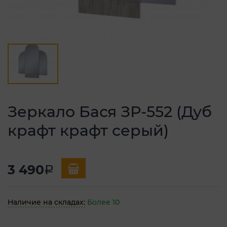
Зеркало Бася ЗР-552 (Дуб
крафт крафт серый)
3 490
a
Наличие на складах:
Более 10