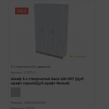
SALE
В наличии
3-х створчатые (3-х дверные)
Артикул: 17-875-3
Шкаф 3-х створчатый Бася ШК-557 (Дуб
крафт серый/Дуб крафт белый)
Размеры: 1200х506х2020
Материал: ЛДСП