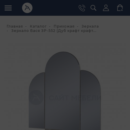
Главная
Каталог
Прихожая
Зеркала
Зеркало Бася ЗР-552 (Дуб крафт крафт...