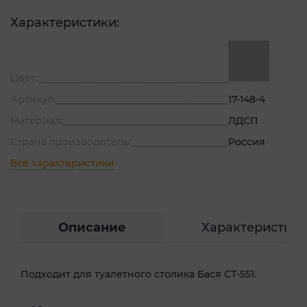
Характеристики:
Цвет:
Артикул:
17-148-4
Материал:
ЛДСП
Страна производитель:
Россия
Все характеристики
Описание
Характеристик
Подходит для туалетного столика Бася СТ-551.