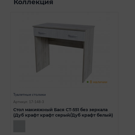
Коллекция
В наличии
Туалетные столики
Артикул: 17-148-3
Стол макияжный Бася СТ-551 без зеркала
(Дуб крафт крафт серый/Дуб крафт белый)