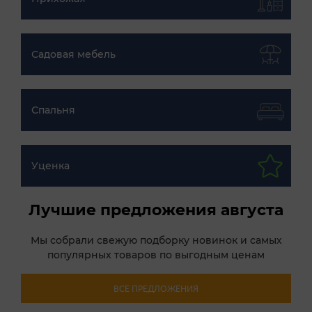
Садовая мебель
Спальня
Уценка
Лучшие предложения августа
Мы собрали свежую подборку новинок и самых
популярных товаров по выгодным ценам
ВСЕ ПРЕДЛОЖЕНИЯ