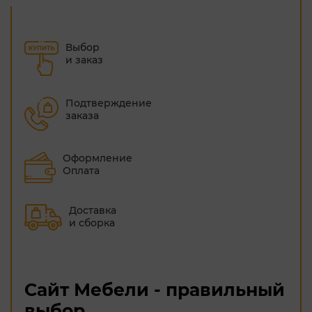
Выбор
и заказ
Подтверждение
заказа
Оформление
Оплата
Доставка
и сборка
Сайт Мебели - правильный
выбор