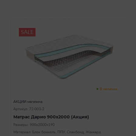
SALE
В наличии
АКЦИИ магазина
Артикул: 72-003-2
Матрас Дарио 900х2000 (Акция)
Размеры: 900х2000х190
Материал: Блок боннель, ППУ, Спанбонд, Жаккард