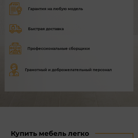
Гарантия на любую модель
Быстрая доставка
Профессиональные сборщики
Грамотный и доброжелательный персонал
Купить мебель легко