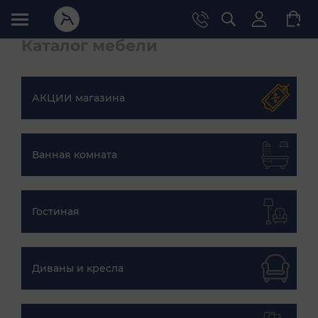
Каталог мебели
АКЦИИ магазина
Ванная комната
Гостиная
Диваны и кресла