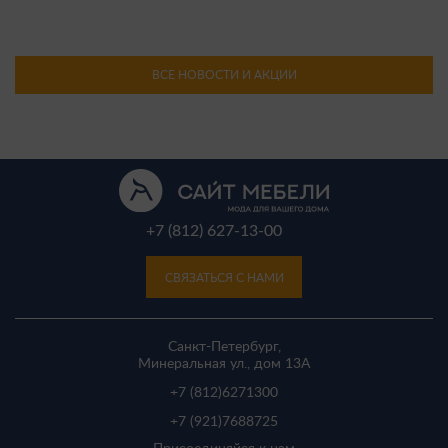
ВСЕ НОВОСТИ И АКЦИИ
+7 (812) 627-13-00
СВЯЗАТЬСЯ С НАМИ
Санкт-Петербург,
Минеральная ул., дом 13A
+7 (812)
6271300
+7 (921)
7688725