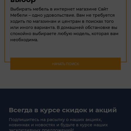
Выбирать мебель в интернет магазине Сайт
Мебели – одно удовольствие. Вам не требуется
ходить по магазинам и центрам в поисках того
или иного варианта. В домашней обстановке вы
спокойно выбираете любую модель, которая вам
необходима.
НАЧАТЬ ПОИСК
Всегда в курсе скидок и акций
Подпишитесь на расылку о наших акциях,
новинках и новостях и будьте в курсе наших
эксклюзивных предложений!