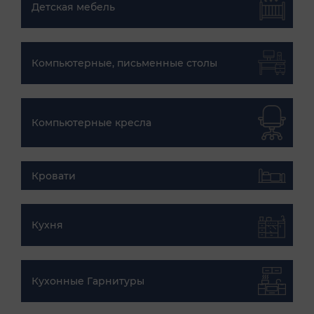
Детская мебель
Компьютерные, письменные столы
Компьютерные кресла
Кровати
Кухня
Кухонные Гарнитуры