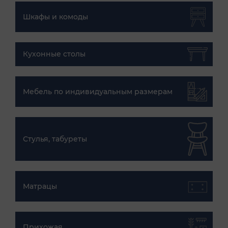
Шкафы и комоды
Кухонные столы
Мебель по индивидуальным размерам
Стулья, табуреты
Матрацы
Прихожая