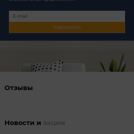
ПОДПИСАТЬСЯ
Отзывы
Новости и
акции