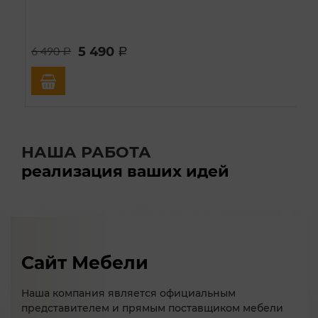
5 490
6 490
a
a
НАША РАБОТА
реализация ваших идей
Сайт Мебели
Наша компания является официальным
представителем и прямым поставщиком мебели