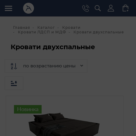
Главная
Каталог
Кровати
Кровати ЛДСП и МДФ
Кровати двухспальные
Кровати двухспальные
Новинка