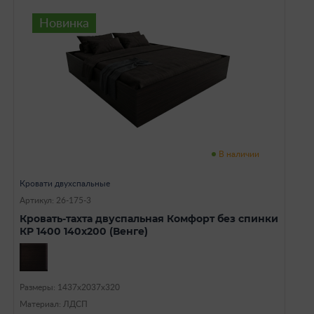
Новинка
В наличии
Кровати двухспальные
Артикул: 26-175-3
Кровать-тахта двуспальная Комфорт без спинки
КР 1400 140х200 (Венге)
Размеры: 1437х2037х320
Материал: ЛДСП