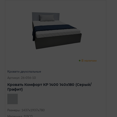
В наличии
Кровати двухспальные
Артикул: 26-056-10
Кровать Комфорт КР 1400 140х180 (Серый/
Графит)
Размеры: 1437х1937х780
Материал: ЛДСП