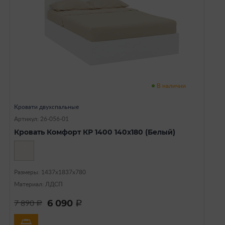
В наличии
Кровати двухспальные
Артикул: 26-056-01
Кровать Комфорт КР 1400 140х180 (Белый)
Размеры: 1437х1837х780
Материал: ЛДСП
6 090
7 890
a
a