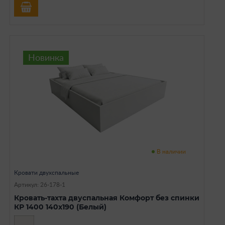
Новинка
В наличии
Кровати двухспальные
Артикул: 26-178-1
Кровать-тахта двуспальная Комфорт без спинки
КР 1400 140х190 (Белый)