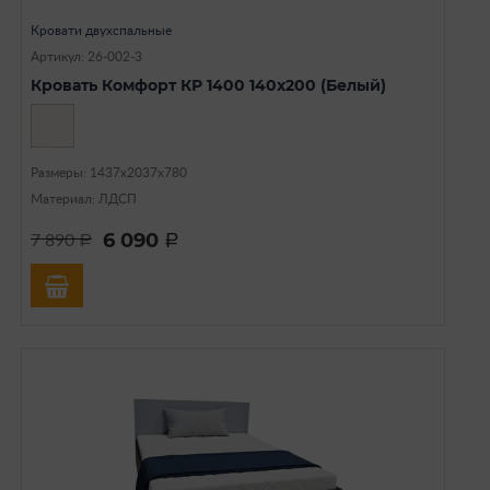
Кровати двухспальные
Артикул: 26-002-3
Кровать Комфорт КР 1400 140х200 (Белый)
Размеры: 1437х2037х780
Материал: ЛДСП
6 090
7 890
a
a