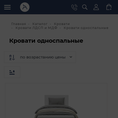
Главная
Каталог
Кровати
Кровати ЛДСП и МДФ
Кровати односпальные
Кровати односпальные