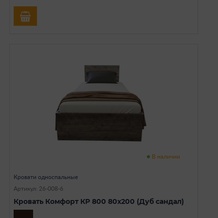
В наличии
Кровати односпальные
Артикул: 26-008-6
Кровать Комфорт КР 800 80х200 (Дуб сандал)