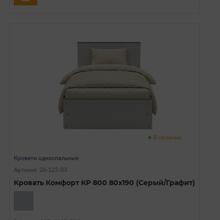
В наличии
Кровати односпальные
Артикул: 26-125-03
Кровать Комфорт КР 800 80х190 (Серый/Графит)