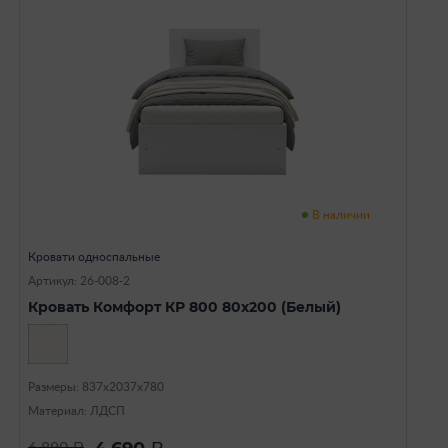
В наличии
Кровати односпальные
Артикул: 26-008-2
Кровать Комфорт КР 800 80х200 (Белый)
Размеры: 837х2037х780
Материал: ЛДСП
a