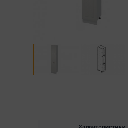
Характеристики