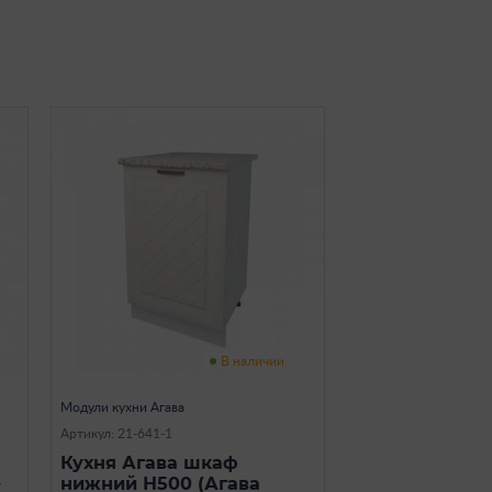
В наличии
Модули кухни Агава
Артикул: 21-641-1
Кухня Агава шкаф
-
нижний Н500 (Агава