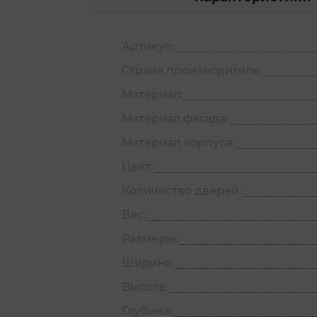
Артикул:
Страна производитель:
Материал:
Материал фасада:
Материал корпуса:
Цвет:
Количество дверей:
Вес:
Размеры:
Ширина:
Высота:
Глубина: