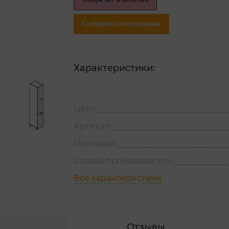
Товара нет в наличии
Сообщить о поступлении
Характеристики:
Цвет:
Артикул:
Материал:
Страна производитель:
Все характеристики
Отзывы