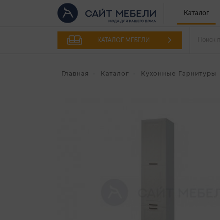
Каталог
КАТАЛОГ МЕБЕЛИ
Главная
Каталог
Кухонные Гарнитуры