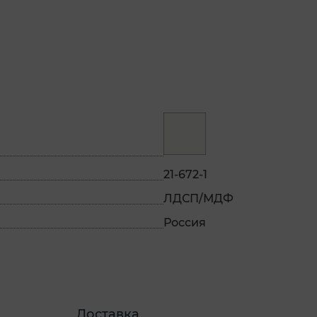
21-672-1
ЛДСП/МДФ
Россия
Доставка