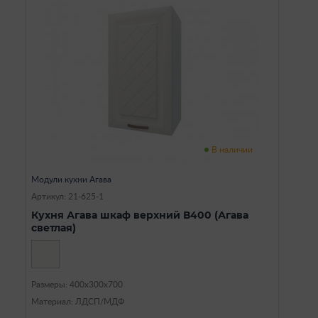
В наличии
Модули кухни Агава
Артикул: 21-625-1
Кухня Агава шкаф верхний В400 (Агава
светлая)
Размеры: 400х300х700
Материал: ЛДСП/МДФ