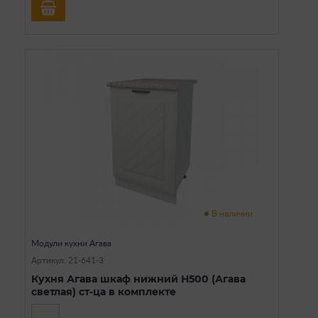
В наличии
Модули кухни Агава
Артикул: 21-641-3
Кухня Агава шкаф нижний Н500 (Агава
светлая) ст-ца в комплекте