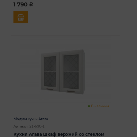
1 790
a
В наличии
Модули кухни Агава
Артикул: 21-630-1
Кухня Агава шкаф верхний со стеклом