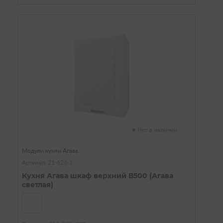
Нет в наличии
Модули кухни Агава
Артикул: 21-626-1
Кухня Агава шкаф верхний В500 (Агава
светлая)