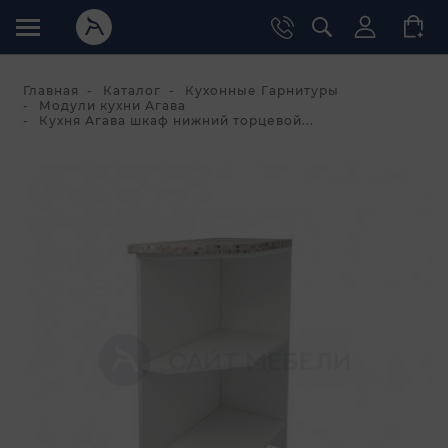
Главная
Каталог
Кухонные Гарнитуры
Модули кухни Агава
Кухня Агава шкаф нижний торцевой...