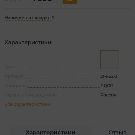
Наличие на складах:
5
Характеристики:
Цвет:
Артикул:
21-662-3
Материал:
ЛДСП
Страна производитель:
Россия
Все характеристики
Характеристики
Отзывы