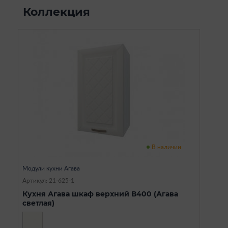
Коллекция
В наличии
Модули кухни Агава
Артикул: 21-625-1
Кухня Агава шкаф верхний В400 (Агава
светлая)