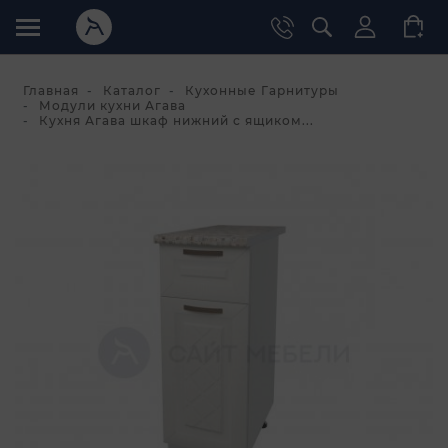
Главная
Каталог
Кухонные Гарнитуры
Модули кухни Агава
Кухня Агава шкаф нижний с ящиком...