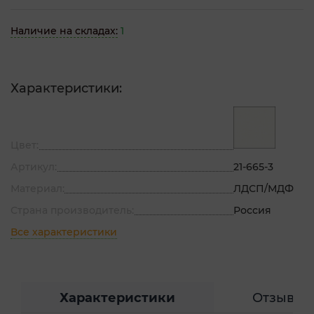
Наличие на складах:
1
Характеристики:
Цвет:
Артикул:
21-665-3
Материал:
ЛДСП/МДФ
Страна производитель:
Россия
Все характеристики
Характеристики
Отзывы