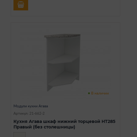
В наличии
Модули кухни Агава
Артикул: 21-662-2
Кухня Агава шкаф нижний торцевой НТ285
Правый (без столешницы)