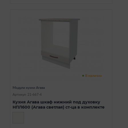
В наличии
Модули кухни Агава
Артикул: 21-667-4
Кухня Агава шкаф нижний под духовку
НПЛ600 (Агава светлая) ст-ца в комплекте