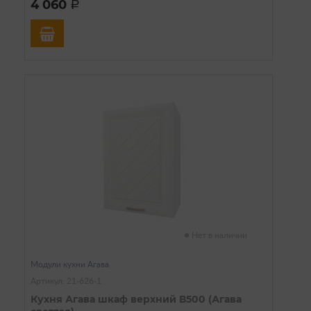
4 060
a
Нет в наличии
Модули кухни Агава
Артикул: 21-626-1
Кухня Агава шкаф верхний В500 (Агава