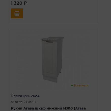
1 320
a
В наличии
Модули кухни Агава
Артикул: 21-664-1
Кухня Агава шкаф нижний Н300 (Агава