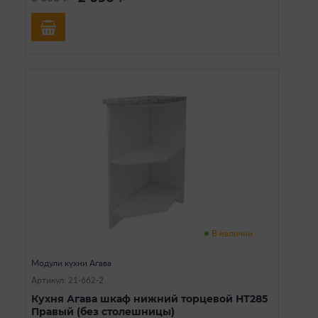
В наличии
Модули кухни Агава
Артикул: 21-662-2
Кухня Агава шкаф нижний торцевой НТ285
Правый (без столешницы)