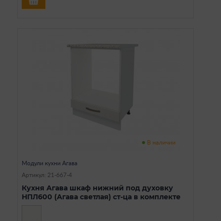
В наличии
Модули кухни Агава
Артикул: 21-667-4
Кухня Агава шкаф нижний под духовку
НПЛ600 (Агава светлая) ст-ца в комплекте