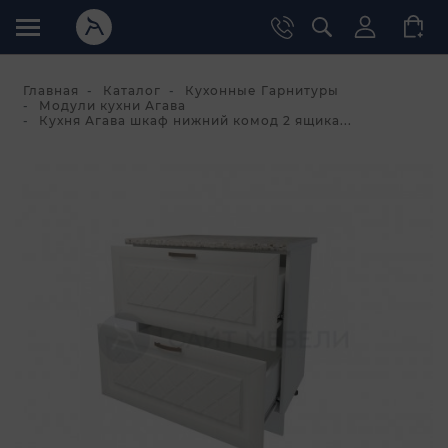
Главная
Каталог
Кухонные Гарнитуры
Модули кухни Агава
Кухня Агава шкаф нижний комод 2 ящика...