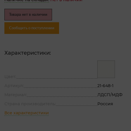
Товара нет в наличии
Сообщить о поступлении
Характеристики:
Цвет:
Артикул:
21-648-1
Материал:
ЛДСП/МДФ
Страна производитель:
Россия
Все характеристики