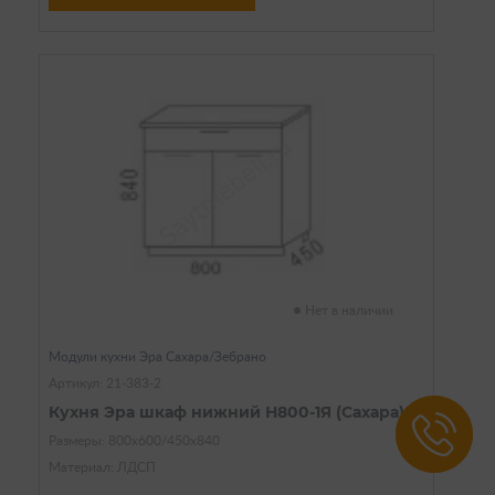
Нет в наличии
Модули кухни Эра Сахара/Зебрано
Артикул: 21-383-2
Кухня Эра шкаф нижний Н800-1Я (Сахара)
Размеры: 800х600/450х840
Материал: ЛДСП