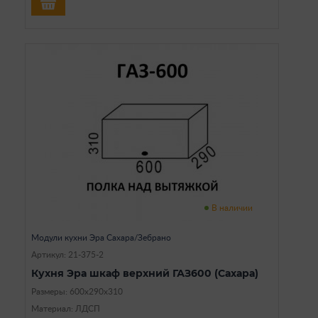
В наличии
Модули кухни Эра Сахара/Зебрано
Артикул: 21-375-2
Кухня Эра шкаф верхний ГАЗ600 (Сахара)
Размеры: 600х290х310
Материал: ЛДСП