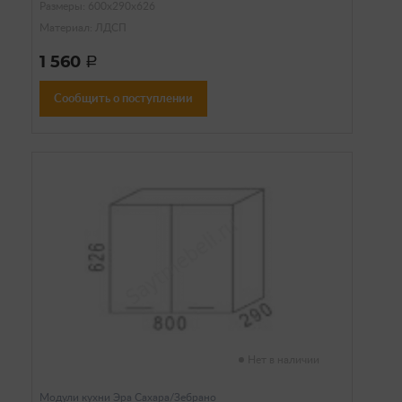
Размеры: 600х290х626
Материал: ЛДСП
1 560
a
Сообщить о поступлении
Нет в наличии
Модули кухни Эра Сахара/Зебрано