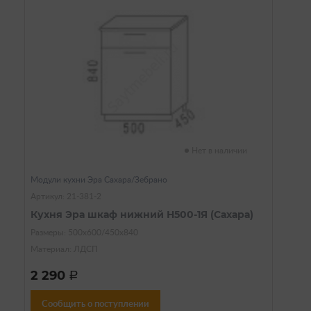
Нет в наличии
Модули кухни Эра Сахара/Зебрано
Артикул: 21-381-2
Кухня Эра шкаф нижний Н500-1Я (Сахара)
Размеры: 500х600/450х840
Материал: ЛДСП
2 290
a
Сообщить о поступлении