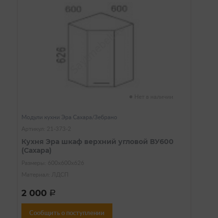
Нет в наличии
Модули кухни Эра Сахара/Зебрано
Артикул: 21-373-2
Кухня Эра шкаф верхний угловой ВУ600
(Сахара)
Размеры: 600х600х626
Материал: ЛДСП
2 000
a
Сообщить о поступлении