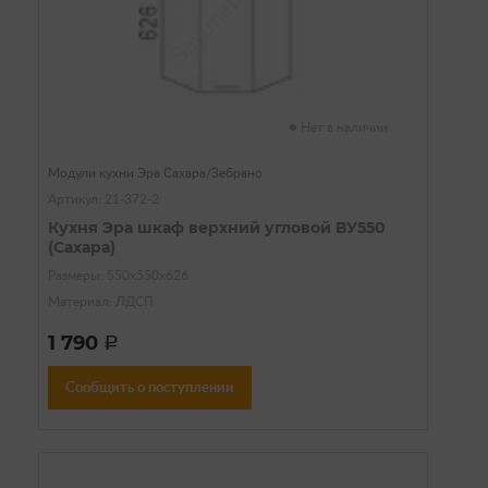
Нет в наличии
Модули кухни Эра Сахара/Зебрано
Артикул: 21-372-2
Кухня Эра шкаф верхний угловой ВУ550
(Сахара)
Размеры: 550х550х626
Материал: ЛДСП
1 790
a
Сообщить о поступлении