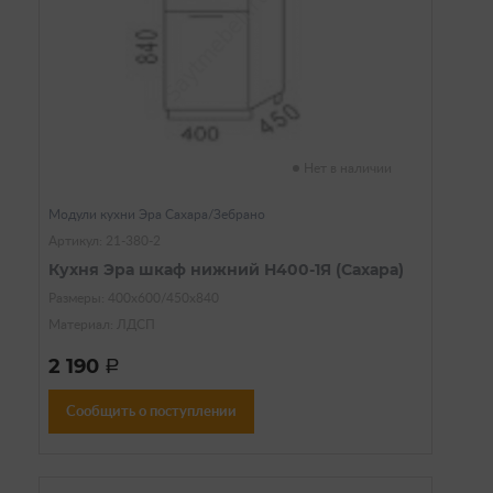
Нет в наличии
Модули кухни Эра Сахара/Зебрано
Артикул: 21-380-2
Кухня Эра шкаф нижний Н400-1Я (Сахара)
Размеры: 400х600/450х840
Материал: ЛДСП
2 190
a
Сообщить о поступлении