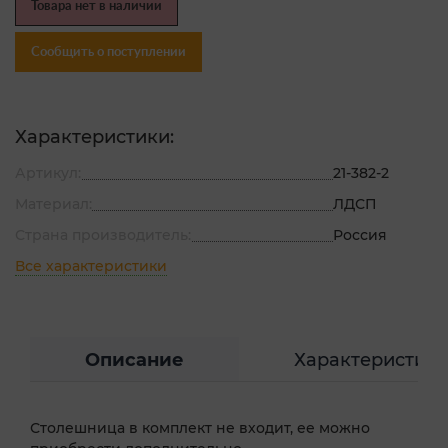
Товара нет в наличии
Сообщить о поступлении
Характеристики:
Артикул:
21-382-2
Материал:
ЛДСП
Страна производитель:
Россия
Все характеристики
Описание
Характеристик
Столешница в комплект не входит, ее можно