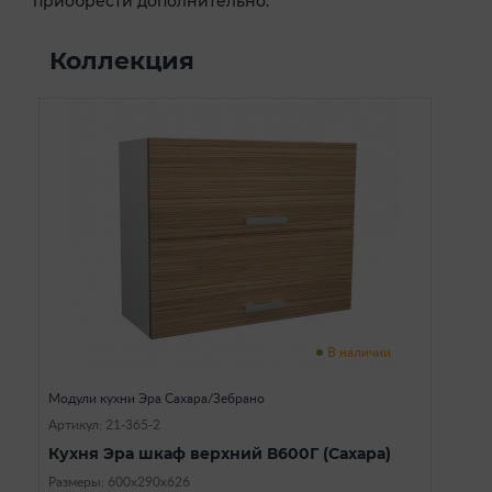
приобрести дополнительно.
Коллекция
В наличии
Модули кухни Эра Сахара/Зебрано
Артикул: 21-365-2
Кухня Эра шкаф верхний В600Г (Сахара)
Размеры: 600х290х626