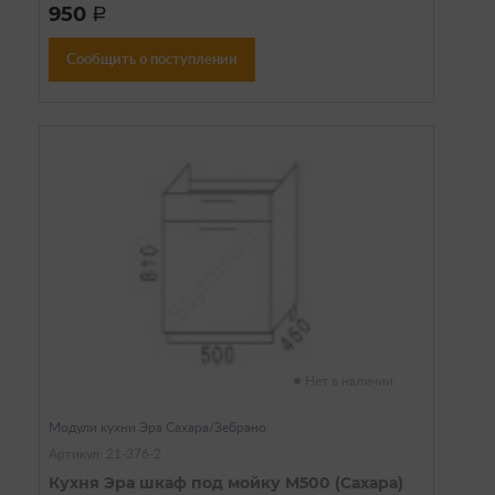
950
a
Сообщить о поступлении
Нет в наличии
Модули кухни Эра Сахара/Зебрано
Артикул: 21-376-2
Кухня Эра шкаф под мойку М500 (Сахара)