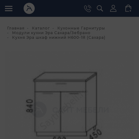
Главная
Каталог
Кухонные Гарнитуры
Модули кухни Эра Сахара/Зебрано
Кухня Эра шкаф нижний Н600-1Я (Сахара)