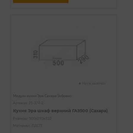
Нет в наличии
Модули кухни Эра Сахара/Зебрано
Артикул: 21-374-2
Кухня Эра шкаф верхний ГАЗ500 (Сахара)
Размеры: 500х290х310
Материал: ЛДСП