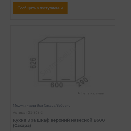
Сообщить о поступлении
Нет в наличии
Модули кухни Эра Сахара/Зебрано
Артикул: 21-363-2
Кухня Эра шкаф верхний навесной В600
(Сахара)