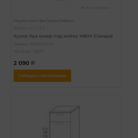
Нет в наличии
Модули кухни Эра Сахара/Зебрано
Артикул: 21-378-2
Кухня Эра шкаф под мойку М800 (Сахара)
Размеры: 800х450х810
Материал: ЛДСП
2 090
a
Сообщить о поступлении