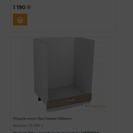
1 190
a
В наличии
Модули кухни Эра Сахара/Зебрано
Артикул: 21-384-2