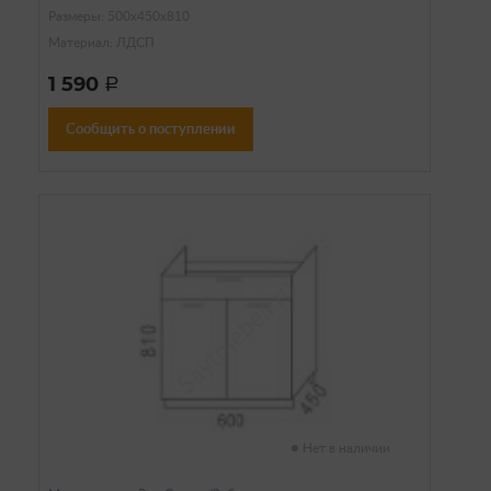
Размеры: 500х450х810
Материал: ЛДСП
1 590
a
Сообщить о поступлении
Нет в наличии