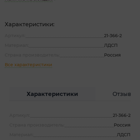
Характеристики:
Артикул:
21-366-2
Материал:
ЛДСП
Страна производитель:
Россия
Все характеристики
Характеристики
Отзывы
Артикул:
21-366-2
Страна производитель:
Россия
Материал:
ЛДСП