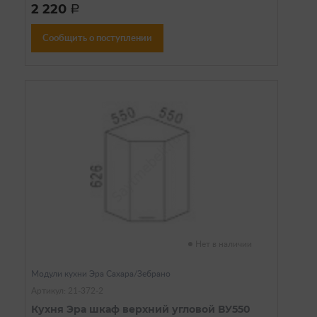
2 220
a
Сообщить о поступлении
Нет в наличии
Модули кухни Эра Сахара/Зебрано
Артикул: 21-372-2
Кухня Эра шкаф верхний угловой ВУ550