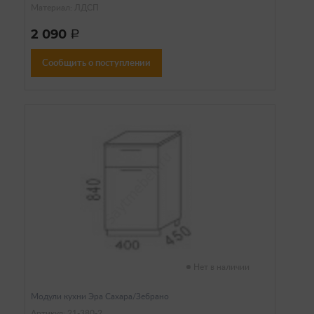
Материал: ЛДСП
2 090
a
Сообщить о поступлении
Нет в наличии
Модули кухни Эра Сахара/Зебрано
Артикул: 21-380-2