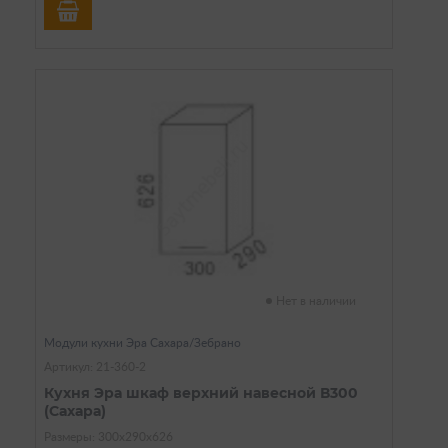
Нет в наличии
Модули кухни Эра Сахара/Зебрано
Артикул: 21-360-2
Кухня Эра шкаф верхний навесной В300
(Сахара)
Размеры: 300х290х626