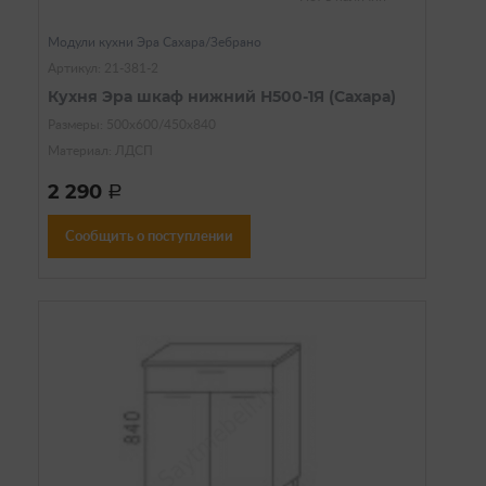
Модули кухни Эра Сахара/Зебрано
Артикул: 21-381-2
Кухня Эра шкаф нижний Н500-1Я (Сахара)
Размеры: 500х600/450х840
Материал: ЛДСП
2 290
a
Сообщить о поступлении