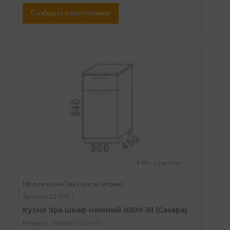
Сообщить о поступлении
Нет в наличии
Модули кухни Эра Сахара/Зебрано
Артикул: 21-379-2
Кухня Эра шкаф нижний Н300-1Я (Сахара)
Размеры: 300х600/450х840