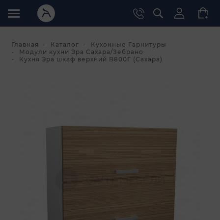
Главная
Каталог
Кухонные Гарнитуры
Модули кухни Эра Сахара/Зебрано
Кухня Эра шкаф верхний В800Г (Сахара)