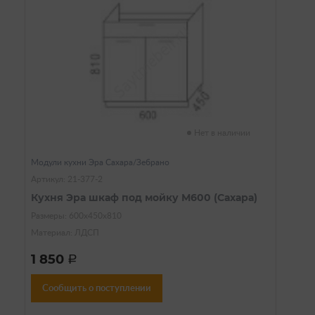
Нет в наличии
Модули кухни Эра Сахара/Зебрано
Артикул: 21-377-2
Кухня Эра шкаф под мойку М600 (Сахара)
Размеры: 600х450х810
Материал: ЛДСП
1 850
a
Сообщить о поступлении