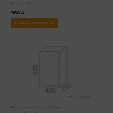
Материал: ЛДСП
980
a
Сообщить о поступлении
Нет в наличии
Модули кухни Эра Сахара/Зебрано