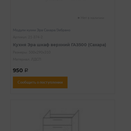
Нет в наличии
Модули кухни Эра Сахара/Зебрано
Артикул: 21-374-2
Кухня Эра шкаф верхний ГАЗ500 (Сахара)
Размеры: 500х290х310
Материал: ЛДСП
950
a
Сообщить о поступлении