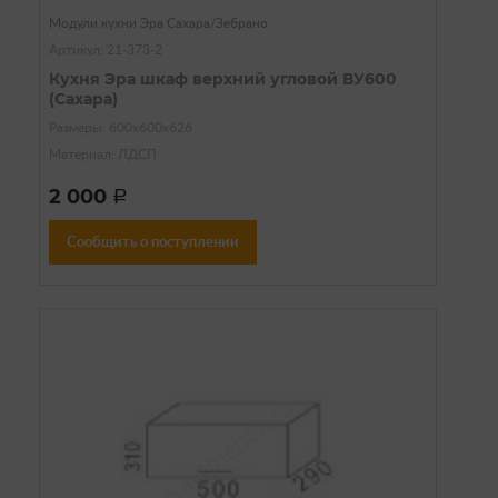
Модули кухни Эра Сахара/Зебрано
Артикул: 21-373-2
Кухня Эра шкаф верхний угловой ВУ600
(Сахара)
Размеры: 600х600х626
Материал: ЛДСП
2 000
a
Сообщить о поступлении