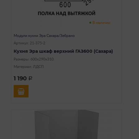
В наличии
Модули кухни Эра Сахара/Зебрано
Артикул: 21-375-2
Кухня Эра шкаф верхний ГАЗ600 (Сахара)
Размеры: 600х290х310
Материал: ЛДСП
1 190
a