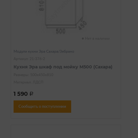
Нет в наличии
Модули кухни Эра Сахара/Зебрано
Артикул: 21-376-2
Кухня Эра шкаф под мойку М500 (Сахара)
Размеры: 500х450х810
Материал: ЛДСП
1 590
a
Сообщить о поступлении