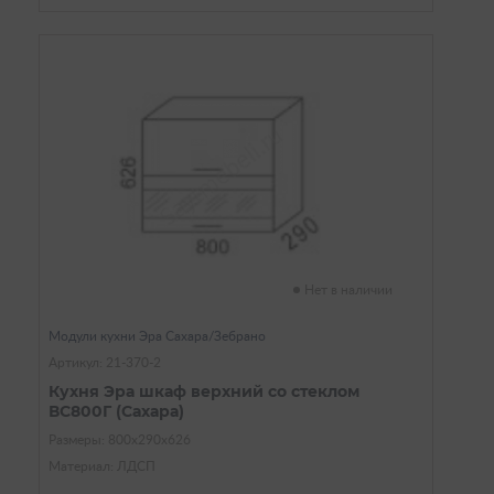
Нет в наличии
Модули кухни Эра Сахара/Зебрано
Артикул: 21-370-2
Кухня Эра шкаф верхний со стеклом
ВС800Г (Сахара)
Размеры: 800х290х626
Материал: ЛДСП