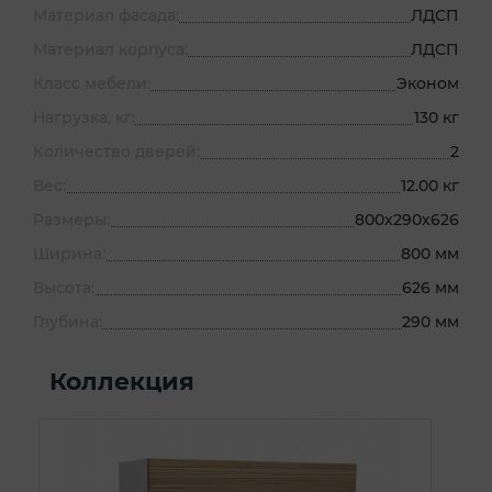
Материал фасада:
ЛДСП
Материал корпуса:
ЛДСП
Класс мебели:
Эконом
Нагрузка, кг:
130 кг
Количество дверей:
2
Вес:
12.00 кг
Размеры:
800х290х626
Ширина:
800 мм
Высота:
626 мм
Глубина:
290 мм
Коллекция