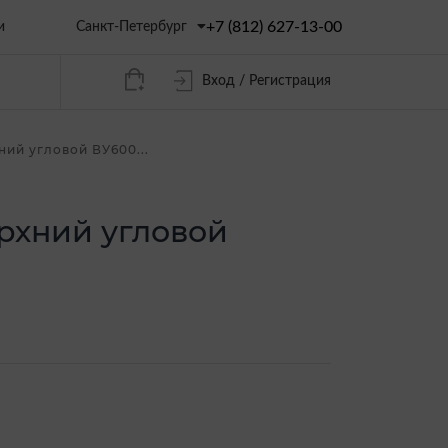
+7 (812) 627-13-00
Санкт-Петербург
и
Вход / Регистрация
ний угловой ВУ600...
рхний угловой