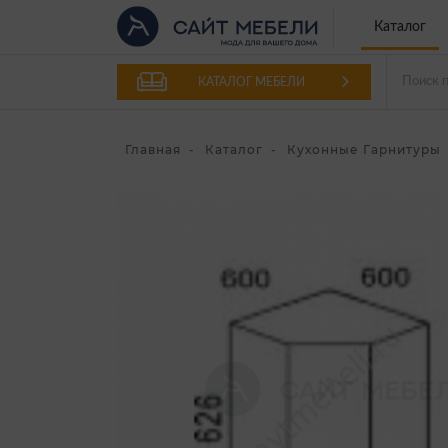
Каталог
КАТАЛОГ МЕБЕЛИ
Главная
Каталог
Кухонные Гарнитуры