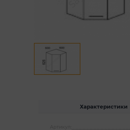
Характеристики
Артикул: