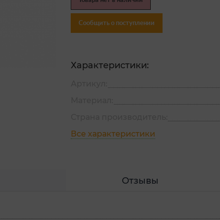
Товара нет в наличии
Сообщить о поступлении
Характеристики:
Артикул:
Материал:
Страна производитель:
Все характеристики
Отзывы