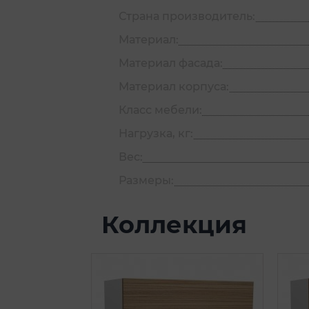
Страна производитель:
Материал:
Материал фасада:
Материал корпуса:
Класс мебели:
Нагрузка, кг:
Вес:
Размеры:
Коллекция