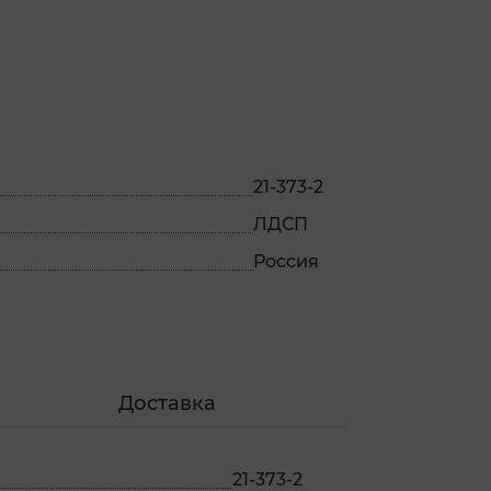
21-373-2
ЛДСП
Россия
Доставка
21-373-2