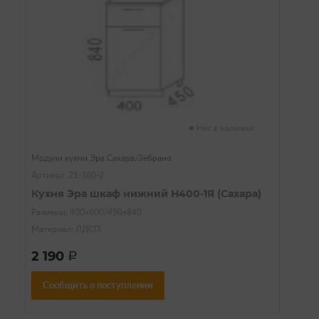
Нет в наличии
Модули кухни Эра Сахара/Зебрано
Артикул: 21-380-2
Кухня Эра шкаф нижний Н400-1Я (Сахара)
Размеры: 400х600/450х840
Материал: ЛДСП
2 190
a
Сообщить о поступлении