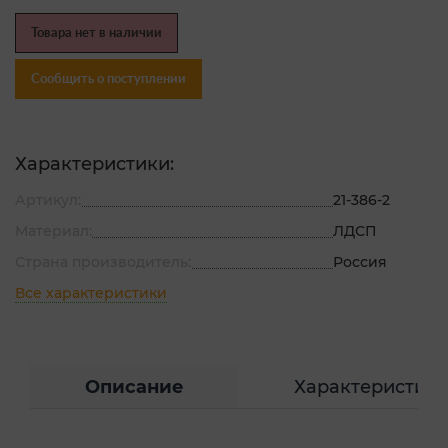
Товара нет в наличии
Сообщить о поступлении
Характеристики:
Артикул:
21-386-2
Материал:
ЛДСП
Страна производитель:
Россия
Все характеристики
Описание
Характеристик