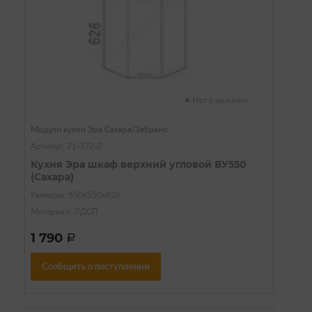
Нет в наличии
Модули кухни Эра Сахара/Зебрано
Артикул: 21-372-2
Кухня Эра шкаф верхний угловой ВУ550
(Сахара)
Размеры: 550х550х626
Материал: ЛДСП
1 790
a
Сообщить о поступлении