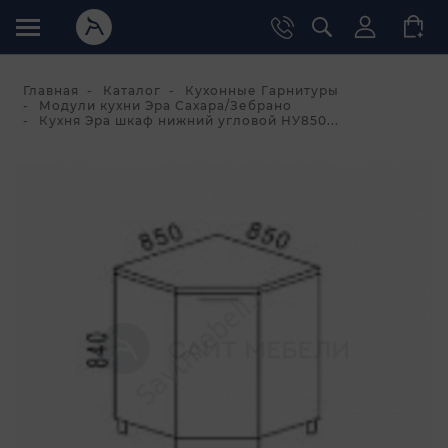
Главная
Каталог
Кухонные Гарнитуры
Модули кухни Эра Сахара/Зебрано
Кухня Эра шкаф нижний угловой НУ850...