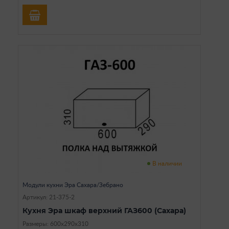
В наличии
Модули кухни Эра Сахара/Зебрано
Артикул: 21-375-2
Кухня Эра шкаф верхний ГАЗ600 (Сахара)
Размеры: 600х290х310