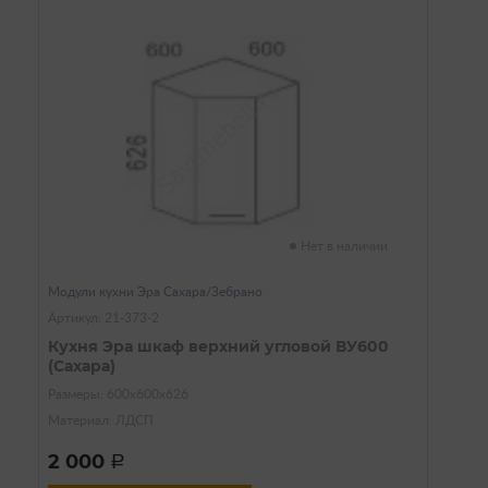
Нет в наличии
Модули кухни Эра Сахара/Зебрано
Артикул: 21-373-2
Кухня Эра шкаф верхний угловой ВУ600
(Сахара)
Размеры: 600х600х626
Материал: ЛДСП
2 000
a