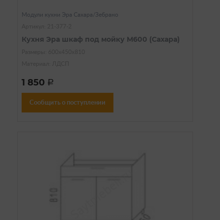
Модули кухни Эра Сахара/Зебрано
Артикул: 21-377-2
Кухня Эра шкаф под мойку М600 (Сахара)
Размеры: 600х450х810
Материал: ЛДСП
1 850
a
Сообщить о поступлении