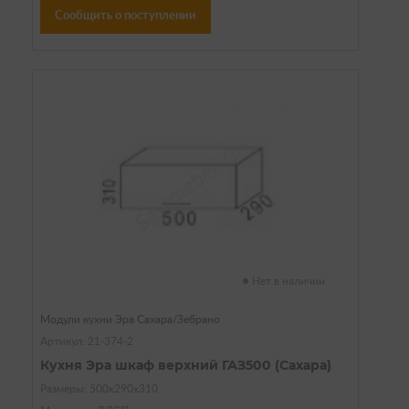
Сообщить о поступлении
Нет в наличии
Модули кухни Эра Сахара/Зебрано
Артикул: 21-374-2
Кухня Эра шкаф верхний ГАЗ500 (Сахара)
Размеры: 500х290х310