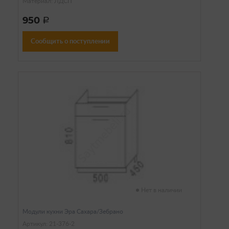
Материал: ЛДСП
950
a
Сообщить о поступлении
Нет в наличии
Модули кухни Эра Сахара/Зебрано
Артикул: 21-376-2