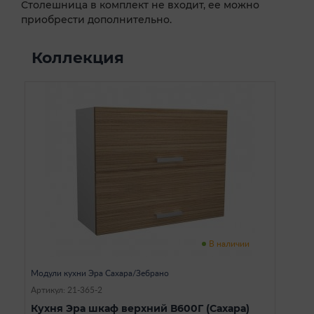
Столешница в комплект не входит, ее можно
приобрести дополнительно.
Коллекция
В наличии
Модули кухни Эра Сахара/Зебрано
Артикул: 21-365-2
Кухня Эра шкаф верхний В600Г (Сахара)