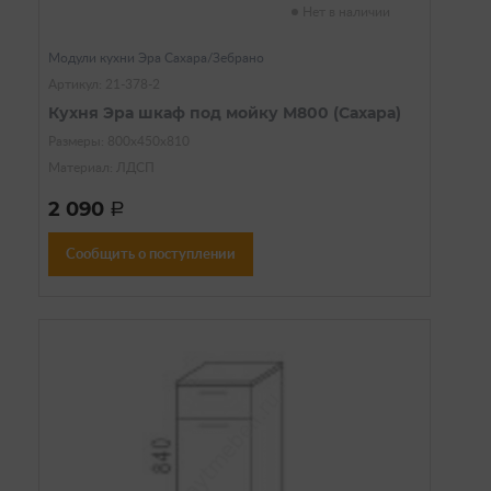
Нет в наличии
Модули кухни Эра Сахара/Зебрано
Артикул: 21-378-2
Кухня Эра шкаф под мойку М800 (Сахара)
Размеры: 800х450х810
Материал: ЛДСП
2 090
a
Сообщить о поступлении