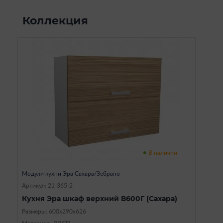
Коллекция
В наличии
Модули кухни Эра Сахара/Зебрано
Артикул: 21-365-2
Кухня Эра шкаф верхний В600Г (Сахара)
Размеры: 600х290х626