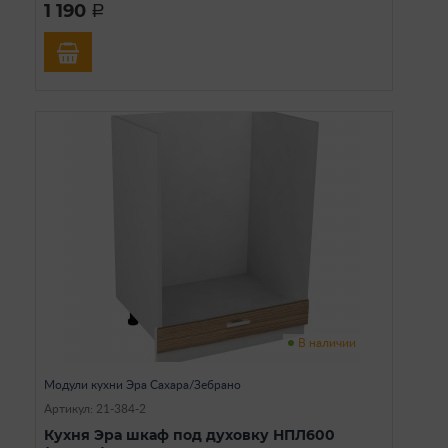
1 190
a
В наличии
Модули кухни Эра Сахара/Зебрано
Артикул: 21-384-2
Кухня Эра шкаф под духовку НПЛ600