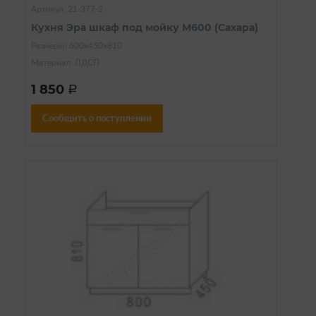
Артикул: 21-377-2
Кухня Эра шкаф под мойку М600 (Сахара)
Размеры: 600х450х810
Материал: ЛДСП
1 850
a
Сообщить о поступлении