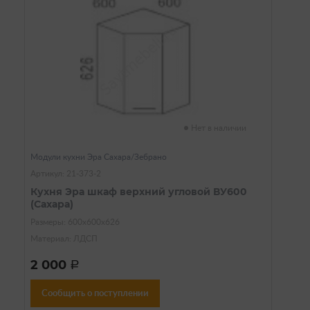
Нет в наличии
Модули кухни Эра Сахара/Зебрано
Артикул: 21-373-2
Кухня Эра шкаф верхний угловой ВУ600
(Сахара)
Размеры: 600х600х626
Материал: ЛДСП
2 000
a
Сообщить о поступлении