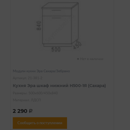
Нет в наличии
Модули кухни Эра Сахара/Зебрано
Артикул: 21-381-2
Кухня Эра шкаф нижний Н500-1Я (Сахара)
Размеры: 500х600/450х840
Материал: ЛДСП
2 290
a
Сообщить о поступлении