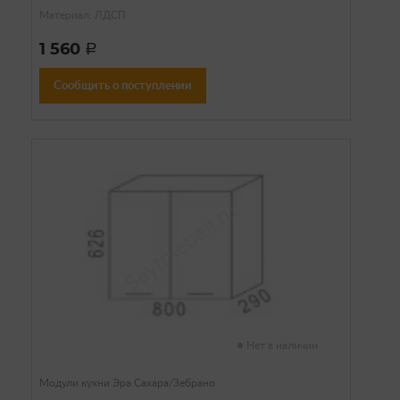
Материал: ЛДСП
1 560
a
Сообщить о поступлении
Нет в наличии
Модули кухни Эра Сахара/Зебрано