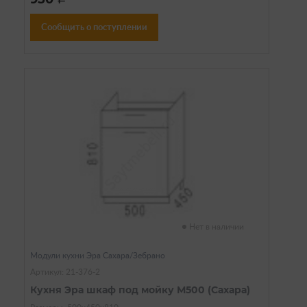
Сообщить о поступлении
Нет в наличии
Модули кухни Эра Сахара/Зебрано
Артикул: 21-376-2
Кухня Эра шкаф под мойку М500 (Сахара)