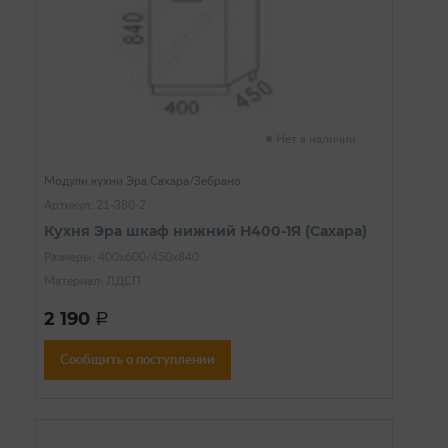
Нет в наличии
Модули кухни Эра Сахара/Зебрано
Артикул: 21-380-2
Кухня Эра шкаф нижний Н400-1Я (Сахара)
Размеры: 400х600/450х840
Материал: ЛДСП
2 190
a
Сообщить о поступлении