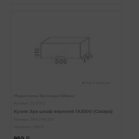
Нет в наличии
Модули кухни Эра Сахара/Зебрано
Артикул: 21-374-2
Кухня Эра шкаф верхний ГАЗ500 (Сахара)
Размеры: 500х290х310
Материал: ЛДСП
950
a