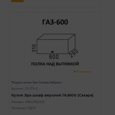
В наличии
Модули кухни Эра Сахара/Зебрано
Артикул: 21-375-2
Кухня Эра шкаф верхний ГАЗ600 (Сахара)
Размеры: 600х290х310
Материал: ЛДСП