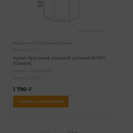
Нет в наличии
Модули кухни Эра Сахара/Зебрано
Артикул: 21-372-2
Кухня Эра шкаф верхний угловой ВУ550
(Сахара)
Размеры: 550х550х626
Материал: ЛДСП
1 790
a
Сообщить о поступлении