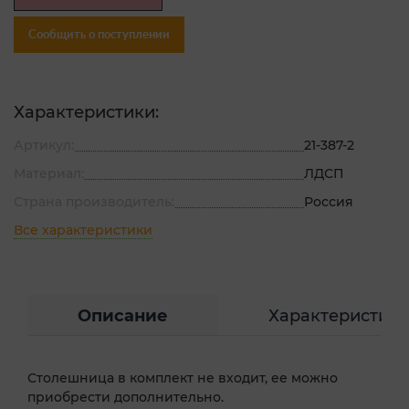
Сообщить о поступлении
Характеристики:
Артикул:
21-387-2
Материал:
ЛДСП
Страна производитель:
Россия
Все характеристики
Описание
Характеристик
Столешница в комплект не входит, ее можно
приобрести дополнительно.