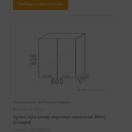
Сообщить о поступлении
Нет в наличии
Модули кухни Эра Сахара/Зебрано
Артикул: 21-363-2
Кухня Эра шкаф верхний навесной В600
(Сахара)
Размеры: 600х290х626