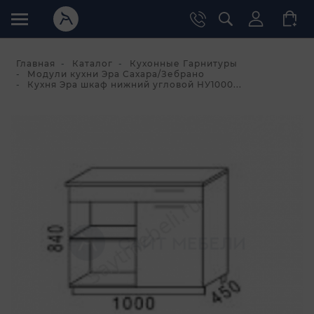
Главная
Каталог
Кухонные Гарнитуры
Модули кухни Эра Сахара/Зебрано
Кухня Эра шкаф нижний угловой НУ1000...